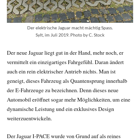
Der elektrische Jaguar macht mächtig Spass.
Sylt, im Juli 2019. Photo by C. Stock
Der neue Jaguar liegt gut in der Hand, mehr noch, er
vermittelt ein einzigartiges Fahrgefühl. Daran ändert
auch ein rein elektrischer Antrieb nichts. Man ist
geneigt, dieses Fahrzeug als Quantensprung innerhalb
der E-Fahrzeuge zu bezeichnen. Denn dieses neue
Automobil eröffnet sogar mehr Möglichkeiten, um eine
dynamische Leistung und ein exklusives Design
weiterzuentwickeln.
Der Jaguar I-PACE wurde von Grund auf als reines