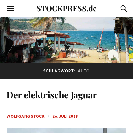
STOCKPRESS.de
SCHLAGWORT:
AUTO
Der elektrische Jaguar
WOLFGANG STOCK
26. JULI 2019