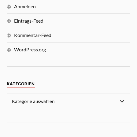
Anmelden
Eintrags-Feed
Kommentar-Feed
WordPress.org
KATEGORIEN