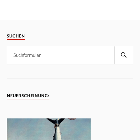
SUCHEN
NEUERSCHEINUNG: