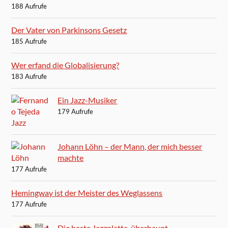
188 Aufrufe
Der Vater von Parkinsons Gesetz
185 Aufrufe
Wer erfand die Globalisierung?
183 Aufrufe
Ein Jazz-Musiker
179 Aufrufe
Johann Löhn – der Mann, der mich besser
machte
177 Aufrufe
Hemingway ist der Meister des Weglassens
177 Aufrufe
Die beste Jazzplatte, überhaupt.