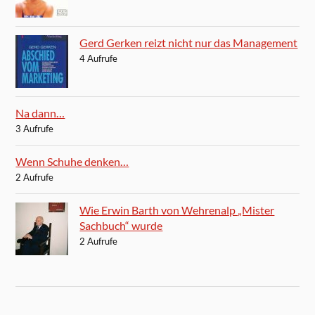
Gerd Gerken reizt nicht nur das Management
4 Aufrufe
Na dann…
3 Aufrufe
Wenn Schuhe denken…
2 Aufrufe
Wie Erwin Barth von Wehrenalp „Mister
Sachbuch“ wurde
2 Aufrufe