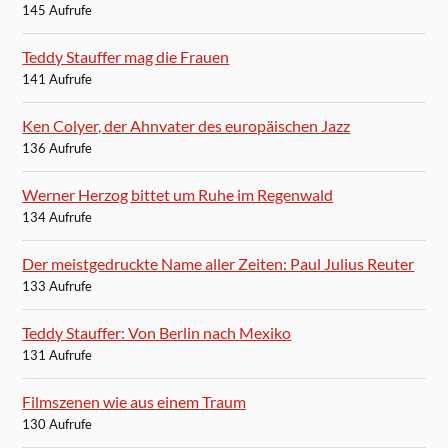
145 Aufrufe
Teddy Stauffer mag die Frauen
141 Aufrufe
Ken Colyer, der Ahnvater des europäischen Jazz
136 Aufrufe
Werner Herzog bittet um Ruhe im Regenwald
134 Aufrufe
Der meistgedruckte Name aller Zeiten: Paul Julius Reuter
133 Aufrufe
Teddy Stauffer: Von Berlin nach Mexiko
131 Aufrufe
Filmszenen wie aus einem Traum
130 Aufrufe