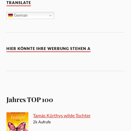
TRANSLATE
German
HIER KÖNNTE IHRE WERBUNG STEHEN A
Jahres TOP 100
Tamás Kürthys wilde Tochter
2k Aufrufe