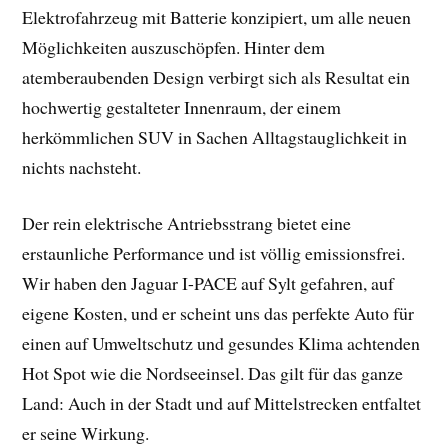
Elektrofahrzeug mit Batterie konzipiert, um alle neuen
Möglichkeiten auszuschöpfen. Hinter dem
atemberaubenden Design verbirgt sich als Resultat ein
hochwertig gestalteter Innenraum, der einem
herkömmlichen SUV in Sachen Alltagstauglichkeit in
nichts nachsteht.
Der rein elektrische Antriebsstrang bietet eine
erstaunliche Performance und ist völlig emissionsfrei.
Wir haben den Jaguar I-PACE auf Sylt gefahren, auf
eigene Kosten, und er scheint uns das perfekte Auto für
einen auf Umweltschutz und gesundes Klima achtenden
Hot Spot wie die Nordseeinsel. Das gilt für das ganze
Land: Auch in der Stadt und auf Mittelstrecken entfaltet
er seine Wirkung.