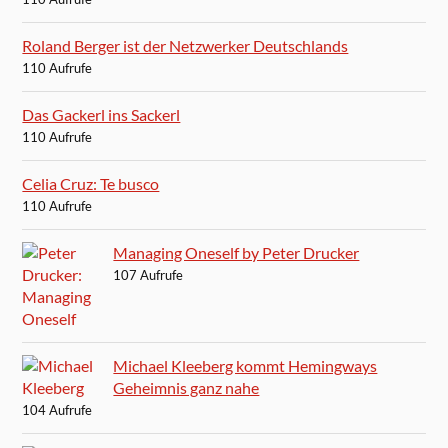
Roland Berger ist der Netzwerker Deutschlands
110 Aufrufe
Das Gackerl ins Sackerl
110 Aufrufe
Celia Cruz: Te busco
110 Aufrufe
Managing Oneself by Peter Drucker
107 Aufrufe
Michael Kleeberg kommt Hemingways
Geheimnis ganz nahe
104 Aufrufe