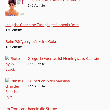
176 Aufrufe
Ich gehe über eine Fussgänger*innenbrücke
170 Aufrufe
Beim Päffgen gibt’s keine Cola
167 Aufrufe
Gregorio Fuentes ist Hemingways Kapitän
166 Aufrufe
Frühstück in der Sansibar
166 Aufrufe
Im Tropicana hageln die Sterne