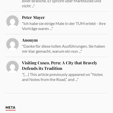
einer Branche. Er spricht über Marktlücke und
nicht ..."
Peter Mayer
"Ich habe sie einige Male in der TUM erlebt - ihre
Vorträge waren ..."
Anonym
"Danke für diese tollen Ausführungen. Sie haben
mir klar gemacht, warum ein nun ..."
Visiting Cusco, Peru: A City that Bravely
Defends its Tradition
"[…] This article previously appeared on “Notes
and Notes from the Road,” and ..."
META