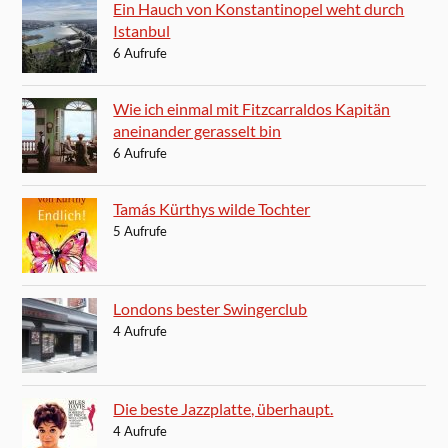
Ein Hauch von Konstantinopel weht durch
Istanbul
6 Aufrufe
Wie ich einmal mit Fitzcarraldos Kapitän
aneinander gerasselt bin
6 Aufrufe
Tamás Kürthys wilde Tochter
5 Aufrufe
Londons bester Swingerclub
4 Aufrufe
Die beste Jazzplatte, überhaupt.
4 Aufrufe