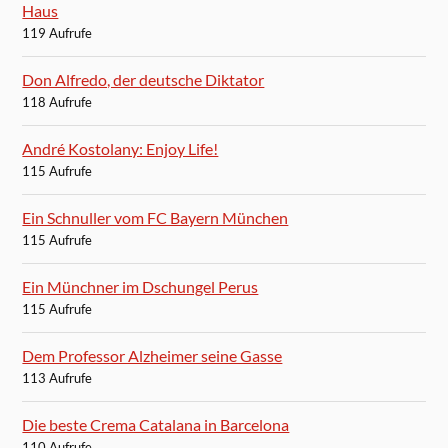
Haus
119 Aufrufe
Don Alfredo, der deutsche Diktator
118 Aufrufe
André Kostolany: Enjoy Life!
115 Aufrufe
Ein Schnuller vom FC Bayern München
115 Aufrufe
Ein Münchner im Dschungel Perus
115 Aufrufe
Dem Professor Alzheimer seine Gasse
113 Aufrufe
Die beste Crema Catalana in Barcelona
110 Aufrufe