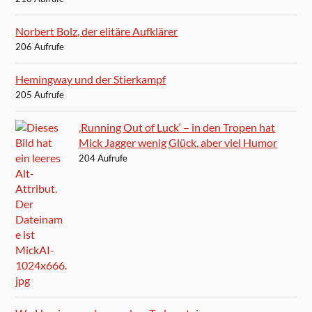
Norbert Bolz, der elitäre Aufklärer
206 Aufrufe
Hemingway und der Stierkampf
205 Aufrufe
‚Running Out of Luck‘ – in den Tropen hat
Mick Jagger wenig Glück, aber viel Humor
204 Aufrufe