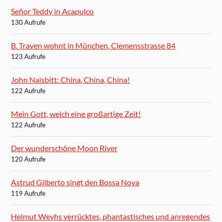
Señor Teddy in Acapulco
130 Aufrufe
B. Traven wohnt in München, Clemensstrasse 84
123 Aufrufe
John Naisbitt: China, China, China!
122 Aufrufe
Mein Gott, welch eine großartige Zeit!
122 Aufrufe
Der wunderschöne Moon River
120 Aufrufe
Astrud Gilberto singt den Bossa Nova
119 Aufrufe
Helmut Weyhs verrücktes, phantastisches und anregendes