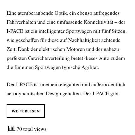
Eine atemberaubende Optik, ein ebenso aufregendes
Fahrverhalten und eine umfassende Konnektivität – der
I-PACE ist ein intelligenter Sportwagen mit fünf Sitzen,
wie geschaffen für diese auf Nachhaltigkeit achtende
Zeit. Dank der elektrischen Motoren und der nahezu
perfekten Gewichtsverteilung bietet dieses Auto zudem
die für einen Sportwagen typische Agilität.
Der I-PACE ist in einem eleganten und außerordentlich
aerodynamischen Design gehalten. Der I-PACE gibt
WEITERLESEN
70 total views