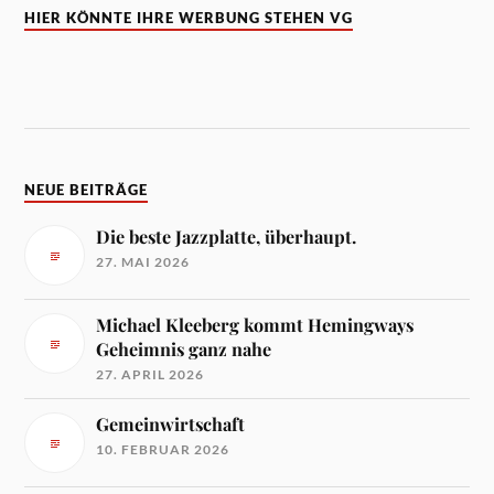
HIER KÖNNTE IHRE WERBUNG STEHEN VG
NEUE BEITRÄGE
Die beste Jazzplatte, überhaupt.
27. MAI 2026
Michael Kleeberg kommt Hemingways
Geheimnis ganz nahe
27. APRIL 2026
Gemeinwirtschaft
10. FEBRUAR 2026