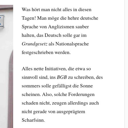
Was hört man nicht alles in diesen
Tagen! Man möge die hehre deutsche
Sprache von Anglizismen sauber
halten, das Deutsch solle gar im
Grundgesetz
als Nationalsprache
festgeschrieben werden.
Alles nette Initiativen, die etwa so
sinnvoll sind, ins
BGB
zu schreiben, des
sommers solle gefälligst die Sonne
scheinen. Also, solche Forderungen
schaden nicht, zeugen allerdings auch
nicht gerade von ausgeprägtem
Scharfsinn.