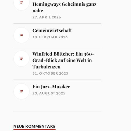
Hemingways Geheimnis ganz
nahe
27. APRIL 2026
Gemeinwirtschaft
10. FEBRUAR 2026
Winfried Böttcher: Ein 360-
Grad-Blick auf eine Welt in
Turbulenzen
31. OKTOBER 2025
Ein Jazz-Musiker
23. AUGUST 2025
NEUE KOMMENTARE