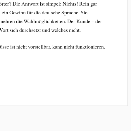
ter? Die Antwort ist simpel: Nichts! Rein gar
 ein Gewinn für die deutsche Sprache. Sie
 mehren die Wahlmöglichkeiten. Der Kunde – der
ort sich durchsetzt und welches nicht.
se ist nicht vorstellbar, kann nicht funktionieren.