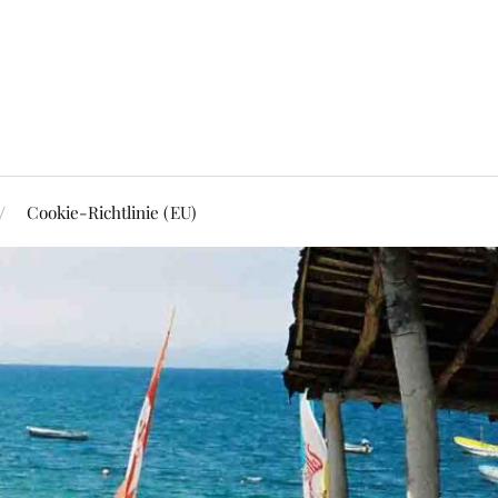
Cookie-Richtlinie (EU)