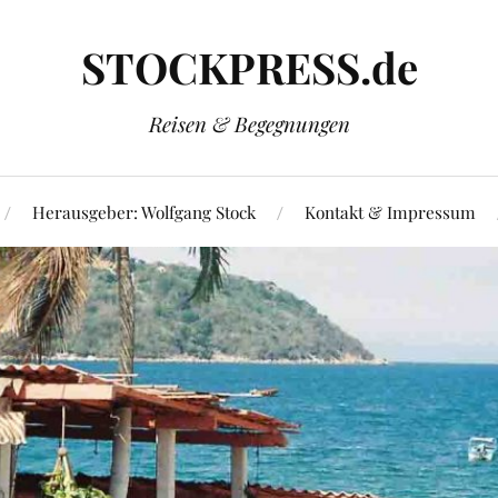
STOCKPRESS.de
Reisen & Begegnungen
Herausgeber: Wolfgang Stock
Kontakt & Impressum