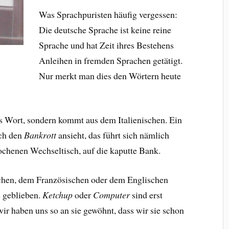
Was Sprachpuristen häufig vergessen:
Die deutsche Sprache ist keine reine
Sprache und hat Zeit ihres Bestehens
Anleihen in fremden Sprachen getätigt.
Nur merkt man dies den Wörtern heute
es Wort, sondern kommt aus dem Italienischen. Ein
ich den
Bankrott
ansieht, das führt sich nämlich
rochenen Wechseltisch, auf die kaputte Bank.
chen, dem Französischen oder dem Englischen
s geblieben.
Ketchup
oder
Computer
sind erst
ir haben uns so an sie gewöhnt, dass wir sie schon