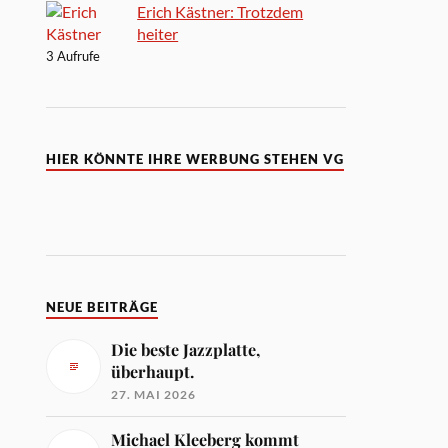
Erich Kästner: Trotzdem
heiter
3 Aufrufe
HIER KÖNNTE IHRE WERBUNG STEHEN VG
NEUE BEITRÄGE
Die beste Jazzplatte,
überhaupt.
27. MAI 2026
Michael Kleeberg kommt