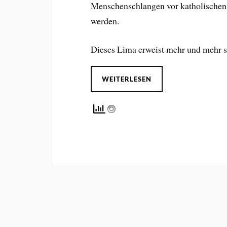
Menschenschlangen vor katholischen 
werden.
Dieses Lima erweist mehr und mehr s
WEITERLESEN