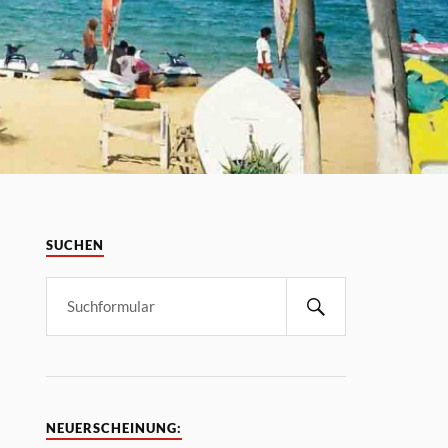
SUCHEN
NEUERSCHEINUNG: