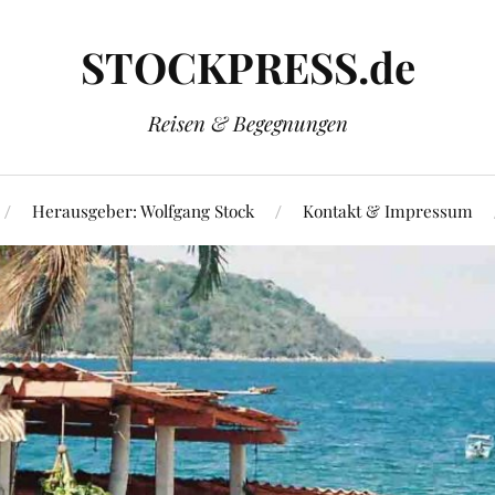
STOCKPRESS.de
Reisen & Begegnungen
Herausgeber: Wolfgang Stock
Kontakt & Impressum