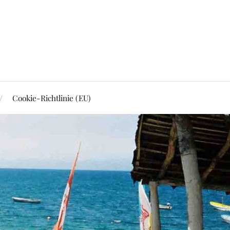
Cookie-Richtlinie (EU)