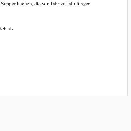
Suppenküchen, die von Jahr zu Jahr länger
ich als