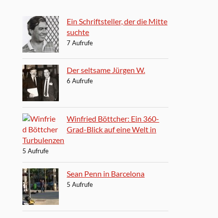
Ein Schriftsteller, der die Mitte
suchte
7 Aufrufe
Der seltsame Jürgen W.
6 Aufrufe
Winfried Böttcher: Ein 360-
Grad-Blick auf eine Welt in
Turbulenzen
5 Aufrufe
Sean Penn in Barcelona
5 Aufrufe