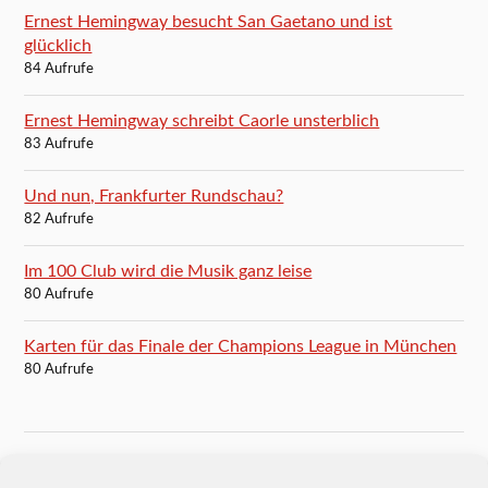
Ernest Hemingway besucht San Gaetano und ist
glücklich
84 Aufrufe
Ernest Hemingway schreibt Caorle unsterblich
83 Aufrufe
Und nun, Frankfurter Rundschau?
82 Aufrufe
Im 100 Club wird die Musik ganz leise
80 Aufrufe
Karten für das Finale der Champions League in München
80 Aufrufe