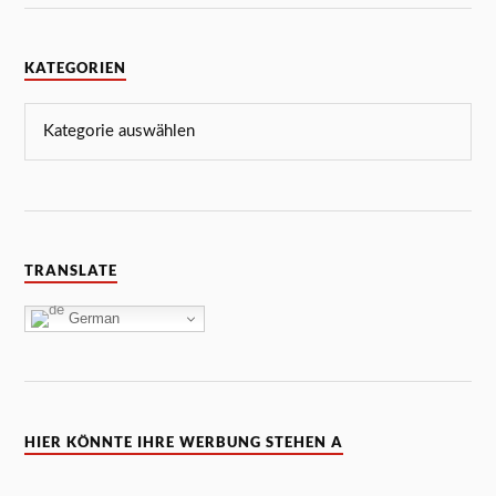
KATEGORIEN
TRANSLATE
German
HIER KÖNNTE IHRE WERBUNG STEHEN A