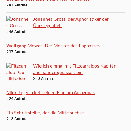
247 Aufrufe
Johannes Gross, der Aphoristiker der
Überlegenheit
246 Aufrufe
Wolfgang Mewes: Der Meister des Engpasses
237 Aufrufe
Wie ich einmal mit Fitzcarraldos Kapitän
aneinander gerasselt bin
230 Aufrufe
Mick Jagger dreht einen Film am Amazonas
224 Aufrufe
Ein Schriftsteller, der die Mitte suchte
213 Aufrufe