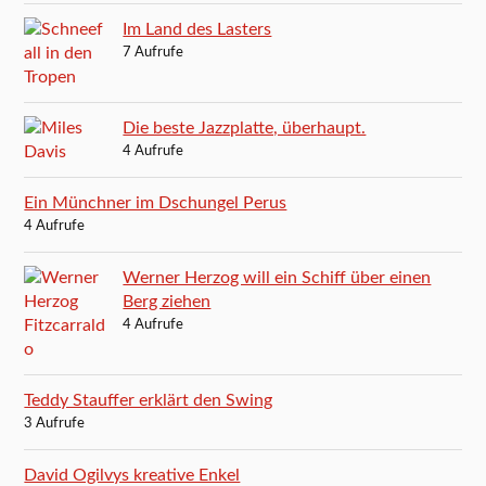
Im Land des Lasters
7 Aufrufe
Die beste Jazzplatte, überhaupt.
4 Aufrufe
Ein Münchner im Dschungel Perus
4 Aufrufe
Werner Herzog will ein Schiff über einen
Berg ziehen
4 Aufrufe
Teddy Stauffer erklärt den Swing
3 Aufrufe
David Ogilvys kreative Enkel