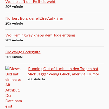
Wo die Luft der Freiheit weht
209 Aufrufe
Norbert Bolz, der elitäre Aufklärer
205 Aufrufe
Wo Hemingway knapp dem Tode entging
203 Aufrufe
Die ewige Bodeguita
201 Aufrufe
‚Running Out of Luck‘ – in den Tropen hat
Mick Jagger wenig Glück, aber viel Humor
200 Aufrufe