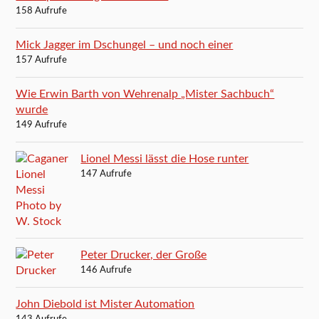
158 Aufrufe
Mick Jagger im Dschungel – und noch einer
157 Aufrufe
Wie Erwin Barth von Wehrenalp „Mister Sachbuch“
wurde
149 Aufrufe
Lionel Messi lässt die Hose runter
147 Aufrufe
Peter Drucker, der Große
146 Aufrufe
John Diebold ist Mister Automation