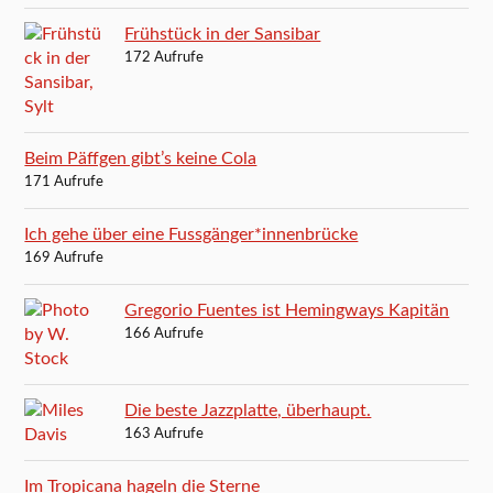
Frühstück in der Sansibar
172 Aufrufe
Beim Päffgen gibt’s keine Cola
171 Aufrufe
Ich gehe über eine Fussgänger*innenbrücke
169 Aufrufe
Gregorio Fuentes ist Hemingways Kapitän
166 Aufrufe
Die beste Jazzplatte, überhaupt.
163 Aufrufe
Im Tropicana hageln die Sterne