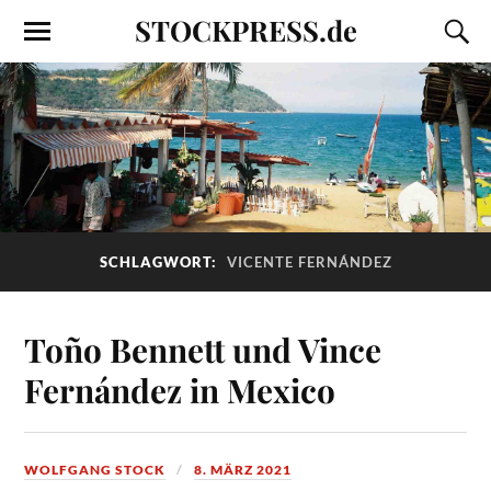
STOCKPRESS.de
SCHLAGWORT:
VICENTE FERNÁNDEZ
Toño Bennett und Vince
Fernández in Mexico
WOLFGANG STOCK
8. MÄRZ 2021