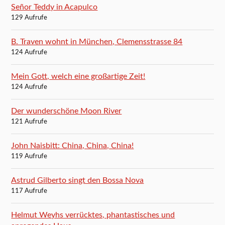
Señor Teddy in Acapulco
129 Aufrufe
B. Traven wohnt in München, Clemensstrasse 84
124 Aufrufe
Mein Gott, welch eine großartige Zeit!
124 Aufrufe
Der wunderschöne Moon River
121 Aufrufe
John Naisbitt: China, China, China!
119 Aufrufe
Astrud Gilberto singt den Bossa Nova
117 Aufrufe
Helmut Weyhs verrücktes, phantastisches und