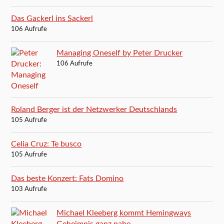
Das Gackerl ins Sackerl
106 Aufrufe
Managing Oneself by Peter Drucker
106 Aufrufe
Roland Berger ist der Netzwerker Deutschlands
105 Aufrufe
Celia Cruz: Te busco
105 Aufrufe
Das beste Konzert: Fats Domino
103 Aufrufe
Michael Kleeberg kommt Hemingways