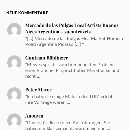
NEUE KOMMENTARE
Mercado de las Pulgas Local Artists Buenos
Aires Argentina – suemtravels
"[…] Mercado de las Pulgas Flea Market Horacio
Politi Argentina Picasso […] "
Guntram Röhlinger
"Mewes spricht vom brennendsten Problem
einer Branche. Er spricht über Marktlücke und
nicht ..."
Peter Mayer
"Ich habe sie einige Male in der TUM erlebt -
ihre Vorträge waren ..."
Anonym
"Danke für diese tollen Ausführungen. Sie
haben mir klar gemacht, warum ein nun ..."