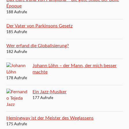
Époque
188 Aufrufe
Der Vater von Parkinsons Gesetz
185 Aufrufe
Wer erfand die Globalisierung?
182 Aufrufe
Johann Löhn – der Mann, der mich besser
machte
178 Aufrufe
Ein Jazz-Musiker
177 Aufrufe
Hemingway ist der Meister des Weglassens
175 Aufrufe