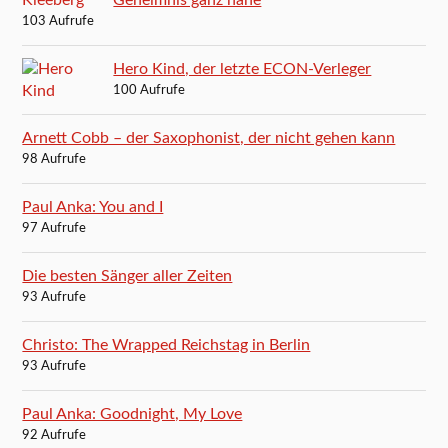
Geheimnis ganz nahe
103 Aufrufe
Hero Kind, der letzte ECON-Verleger
100 Aufrufe
Arnett Cobb – der Saxophonist, der nicht gehen kann
98 Aufrufe
Paul Anka: You and I
97 Aufrufe
Die besten Sänger aller Zeiten
93 Aufrufe
Christo: The Wrapped Reichstag in Berlin
93 Aufrufe
Paul Anka: Goodnight, My Love
92 Aufrufe