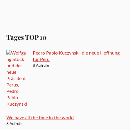
Tages TOP 10
Pedro Pablo Kuczynski, die neue Hoffnung
für Peru
8 Aufrufe
We have all the time in the world
8 Aufrufe