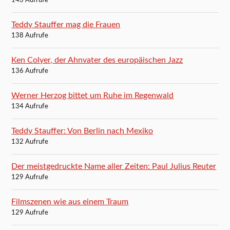
143 Aufrufe
Teddy Stauffer mag die Frauen
138 Aufrufe
Ken Colyer, der Ahnvater des europäischen Jazz
136 Aufrufe
Werner Herzog bittet um Ruhe im Regenwald
134 Aufrufe
Teddy Stauffer: Von Berlin nach Mexiko
132 Aufrufe
Der meistgedruckte Name aller Zeiten: Paul Julius Reuter
129 Aufrufe
Filmszenen wie aus einem Traum
129 Aufrufe