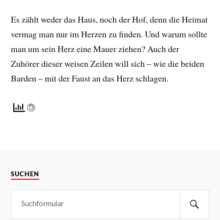
Es zählt weder das Haus, noch der Hof, denn die Heimat
vermag man nur im Herzen zu finden. Und warum sollte
man um sein Herz eine Mauer ziehen? Auch der
Zuhörer dieser weisen Zeilen will sich – wie die beiden
Barden – mit der Faust an das Herz schlagen.
SUCHEN