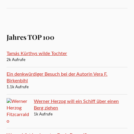
Jahres TOP 100
Tamás Kürthys wilde Tochter
2k Aufrufe
Ein denkwürdiger Besuch bei der Autorin Vera F.
Birkenbihl
1.1k Aufrufe
Werner Herzog will ein Schiff über einen
Berg ziehen
1k Aufrufe