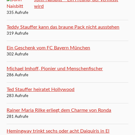
wird
335 Aufrufe
Teddy Stauffer kann das braune Pack nicht ausstehen
319 Aufrufe
Ein Geschenk vom FC Bayern München
302 Aufrufe
Michael Imhoff, Pionier und Menschenfischer
286 Aufrufe
Ted Stauffer heiratet Hollywood
283 Aufrufe
Rainer Maria Rilke erliegt dem Charme von Ronda
281 Aufrufe
Hemingway trinkt sechs oder acht Daiquirís in El