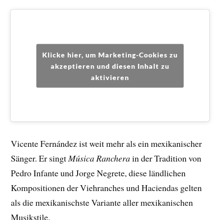
Klicke hier, um Marketing-Cookies zu
akzeptieren und diesen Inhalt zu
aktivieren
Vicente Fernández ist weit mehr als ein mexikanischer
Sänger. Er singt
Música Ranchera
in der Tradition von
Pedro Infante und Jorge Negrete, diese ländlichen
Kompositionen der Viehranches und Haciendas gelten
als die mexikanischste Variante aller mexikanischen
Musikstile.