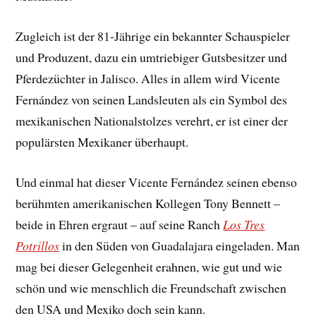
Zugleich ist der 81-Jährige ein bekannter Schauspieler
und Produzent, dazu ein umtriebiger Gutsbesitzer und
Pferdezüchter in Jalisco. Alles in allem wird Vicente
Fernández von seinen Landsleuten als ein Symbol des
mexikanischen Nationalstolzes verehrt, er ist einer der
populärsten Mexikaner überhaupt.
Und einmal hat dieser Vicente Fernández seinen ebenso
berühmten amerikanischen Kollegen Tony Bennett –
beide in Ehren ergraut – auf seine Ranch
Los Tres
Potrillos
in den Süden von Guadalajara eingeladen. Man
mag bei dieser Gelegenheit erahnen, wie gut und wie
schön und wie menschlich die Freundschaft zwischen
den USA und Mexiko doch sein kann.