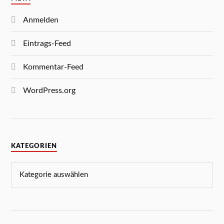
Anmelden
Eintrags-Feed
Kommentar-Feed
WordPress.org
KATEGORIEN