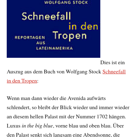
Dies ist ein
Auszug aus dem Buch von Wolfgang Stock
Schneefall
in den Tropen
:
Wenn man dann wieder die Avenida aufwärts
schlendert, so bleibt der Blick wieder und immer wieder
an diesem hellen Palast mit der Nummer 1702 hängen.
Luxus
in the big blue
, vorne blau und oben blau. Über
den Palast senkt sich langsam eine Abendsonne, die