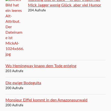
Mick Jagger wenig Glück, aber viel Humor
204 Aufrufe
Wo Hemingway knapp dem Tode entging
203 Aufrufe
Die ewige Bodeguita
200 Aufrufe
Monsieur Eiffel kommt in den Amazonasurwald
200 Aufrufe