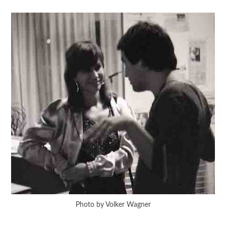
Photo by Volker Wagner