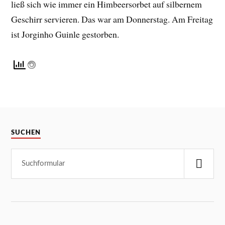
ließ sich wie immer ein Himbeersorbet auf silbernem
Geschirr servieren. Das war am Donnerstag. Am Freitag
ist Jorginho Guinle gestorben.
SUCHEN