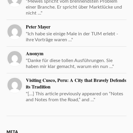
"Mewes spricht vom brennendsten Problem
einer Branche. Er spricht über Marktlücke und
nicht ..."
Peter Mayer
"Ich habe sie einige Male in der TUM erlebt -
ihre Vorträge waren ..."
Anonym
"Danke für diese tollen Ausführungen. Sie
haben mir klar gemacht, warum ein nun ..."
Visiting Cusco, Peru: A City that Bravely Defends
its Tradition
"[…] This article previously appeared on “Notes
and Notes from the Road,” and ..."
META