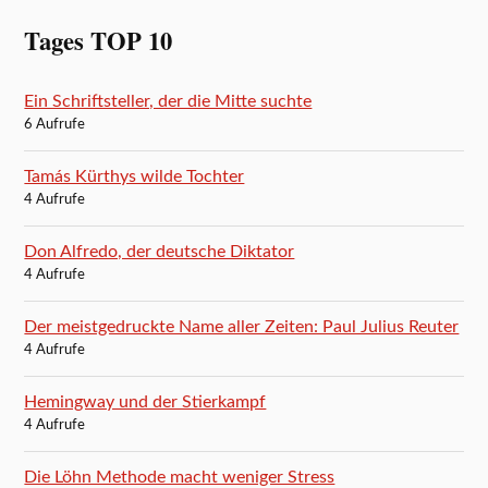
Tages TOP 10
Ein Schriftsteller, der die Mitte suchte
6 Aufrufe
Tamás Kürthys wilde Tochter
4 Aufrufe
Don Alfredo, der deutsche Diktator
4 Aufrufe
Der meistgedruckte Name aller Zeiten: Paul Julius Reuter
4 Aufrufe
Hemingway und der Stierkampf
4 Aufrufe
Die Löhn Methode macht weniger Stress