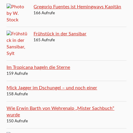
Gregorio Fuentes ist Hemingways Kapitän
166 Aufrufe
Frühstück in der Sansibar
165 Aufrufe
Im Tropicana hageln die Sterne
159 Aufrufe
Mick Jagger im Dschungel – und noch einer
158 Aufrufe
Wie Erwin Barth von Wehrenalp „Mister Sachbuch“
wurde
150 Aufrufe