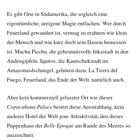
Es gibt Orte in Südamerika, die sogleich eine
eigentümliche, ureigene Magie entfachen. Wer durch
Feuerland gewandert ist, vermag zu erahnen wie klein
der Mensch und wie kurz doch sein Dasein bemessen
ist. Machu Picchu, die geheimnisvolle Inkastadt in den
Andengipfeln, Iquitos, die Kautschukstadt im
Amazonasdschungel, gehören dazu. La Tierra del
Fuego, Feuerland, das Ende der Welt, natürlich auch.
Aber kein kommerziell gefasster Ort wie dieser
Copacabana Palace
besitzt diese Ausstrahlung, kein
anderes Hotel der Welt jene Attraktivität, den dieses
Puppenhaus der
Belle Epoque
am Rande des Meeres so
auszeichnet.