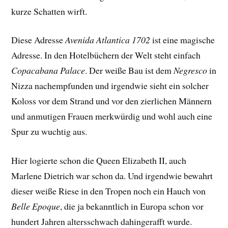
kurze Schatten wirft.
Diese Adresse
Avenida Atlantica 1702
ist eine magische
Adresse. In den Hotelbüchern der Welt steht einfach
Copacabana Palace
. Der weiße Bau ist dem
Negresco
in
Nizza nachempfunden und irgendwie sieht ein solcher
Koloss vor dem Strand und vor den zierlichen Männern
und anmutigen Frauen merkwürdig und wohl auch eine
Spur zu wuchtig aus.
Hier logierte schon die Queen Elizabeth II, auch
Marlene Dietrich war schon da. Und irgendwie bewahrt
dieser weiße Riese in den Tropen noch ein Hauch von
Belle Epoque
, die ja bekanntlich in Europa schon vor
hundert Jahren altersschwach dahingerafft wurde.