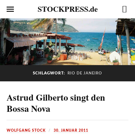
STOCKPRESS.de
SCHLAGWORT:
RIO DE JANEIRO
Astrud Gilberto singt den
Bossa Nova
WOLFGANG STOCK
30. JANUAR 2011