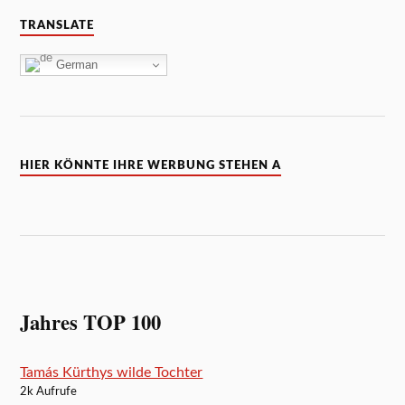
TRANSLATE
German
HIER KÖNNTE IHRE WERBUNG STEHEN A
Jahres TOP 100
Tamás Kürthys wilde Tochter
2k Aufrufe