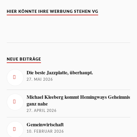
HIER KÖNNTE IHRE WERBUNG STEHEN VG
NEUE BEITRÄGE
Die beste Jazzplatte, überhaupt.
27. MAI 2026
Michael Kleeberg kommt Hemingways Geheimnis
ganz nahe
27. APRIL 2026
Gemeinwirtschaft
10. FEBRUAR 2026