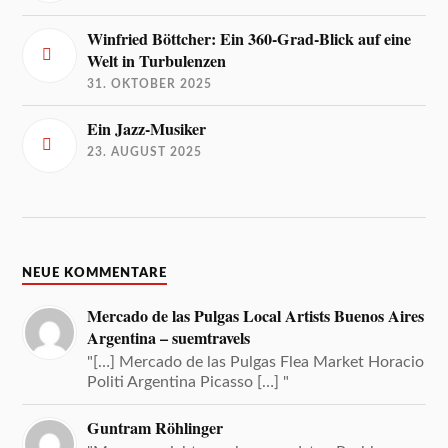
Winfried Böttcher: Ein 360-Grad-Blick auf eine
Welt in Turbulenzen
31. OKTOBER 2025
Ein Jazz-Musiker
23. AUGUST 2025
NEUE KOMMENTARE
Mercado de las Pulgas Local Artists Buenos Aires
Argentina – suemtravels
"[…] Mercado de las Pulgas Flea Market Horacio
Politi Argentina Picasso […] "
Guntram Röhlinger