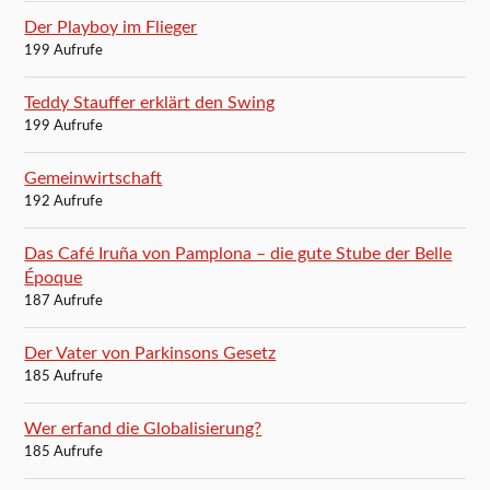
Der Playboy im Flieger
199 Aufrufe
Teddy Stauffer erklärt den Swing
199 Aufrufe
Gemeinwirtschaft
192 Aufrufe
Das Café Iruña von Pamplona – die gute Stube der Belle
Époque
187 Aufrufe
Der Vater von Parkinsons Gesetz
185 Aufrufe
Wer erfand die Globalisierung?
185 Aufrufe