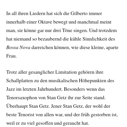
In all ihren Liedern hat sich die Gilberto immer
innerhalb einer Oktave bewegt und manchmal meint
man, sie könne gar nur drei Töne singen. Und trotzdem
hat niemand so bezaubernd die kühle Sinnlichkeit des
Bossa Nova
darreichen können, wie diese kleine, aparte
Frau.
Trotz aller gesanglicher Limitation gehören ihre
Schallplatten zu den musikalischen Höhepunkten des
Jazz im letzten Jahrhundert. Besonders wenn das
Tenorsaxophon von Stan Getz ihr zur Seite stand.
Überhaupt Stan Getz. Jener Stan Getz, der wohl der
beste Tenorist von allen war, und der früh gestorben ist,
weil er zu viel gesoffen und geraucht hat.