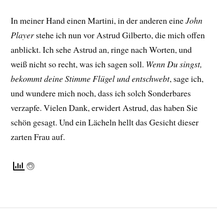
In meiner Hand einen Martini, in der anderen eine
John
Player
stehe ich nun vor Astrud Gilberto, die mich offen
anblickt. Ich sehe Astrud an, ringe nach Worten, und
weiß nicht so recht, was ich sagen soll.
Wenn Du singst,
bekommt deine Stimme Flügel und entschwebt
, sage ich,
und wundere mich noch, dass ich solch Sonderbares
verzapfe. Vielen Dank, erwidert Astrud, das haben Sie
schön gesagt. Und ein Lächeln hellt das Gesicht dieser
zarten Frau auf.