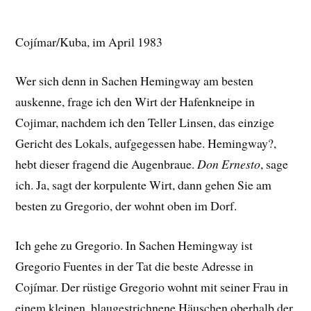
Cojímar/Kuba, im April 1983
Wer sich denn in Sachen Hemingway am besten
auskenne, frage ich den Wirt der Hafenkneipe in
Cojimar, nachdem ich den Teller Linsen, das einzige
Gericht des Lokals, aufgegessen habe. Hemingway?,
hebt dieser fragend die Augenbraue.
Don Ernesto
, sage
ich. Ja, sagt der korpulente Wirt, dann gehen Sie am
besten zu Gregorio, der wohnt oben im Dorf.
Ich gehe zu Gregorio. In Sachen Hemingway ist
Gregorio Fuentes in der Tat die beste Adresse in
Cojímar. Der rüstige Gregorio wohnt mit seiner Frau in
einem kleinen, blaugestrichnene Häuschen oberhalb der