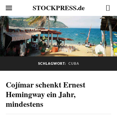
STOCKPRESS.de
SCHLAGWORT:
CUBA
Cojímar schenkt Ernest
Hemingway ein Jahr,
mindestens