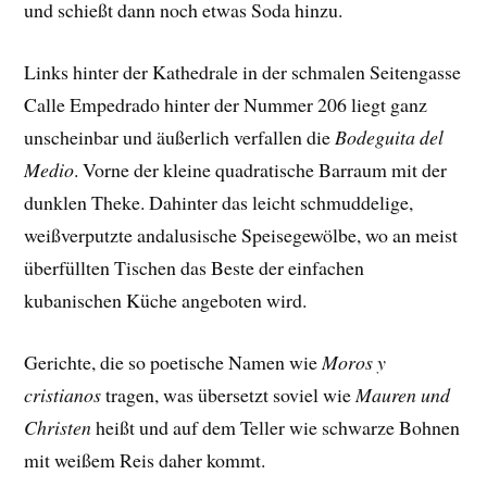
und schießt dann noch etwas Soda hinzu.
Links hinter der Kathedrale in der schmalen Seitengasse
Calle Empedrado hinter der Nummer 206 liegt ganz
unscheinbar und äußerlich verfallen die
Bodeguita del
Medio
. Vorne der kleine quadratische Barraum mit der
dunklen Theke. Dahinter das leicht schmuddelige,
weißverputzte andalusische Speisegewölbe, wo an meist
überfüllten Tischen das Beste der einfachen
kubanischen Küche angeboten wird.
Gerichte, die so poetische Namen wie
Moros y
cristianos
tragen, was übersetzt soviel wie
Mauren und
Christen
heißt und auf dem Teller wie schwarze Bohnen
mit weißem Reis daher kommt.