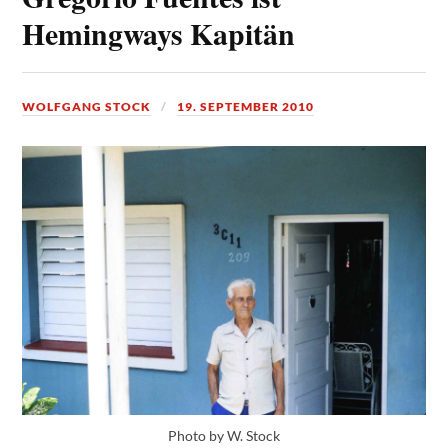
Hemingways Kapitän
WOLFGANG STOCK
19. SEPTEMBER 2010
Photo by W. Stock