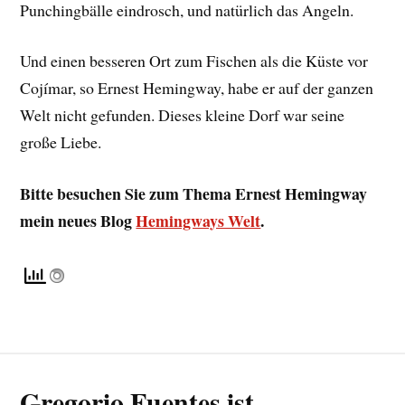
Punchingbälle eindrosch, und natürlich das Angeln.
Und einen besseren Ort zum Fischen als die Küste vor
Cojímar, so Ernest Hemingway, habe er auf der ganzen
Welt nicht gefunden. Dieses kleine Dorf war seine
große Liebe.
Bitte besuchen Sie zum Thema Ernest Hemingway
mein neues Blog
Hemingways Welt
.
Gregorio Fuentes ist