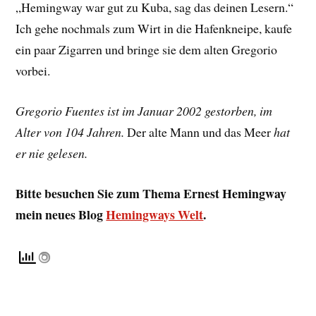
„Hemingway war gut zu Kuba, sag das deinen Lesern.“
Ich gehe nochmals zum Wirt in die Hafenkneipe, kaufe
ein paar Zigarren und bringe sie dem alten Gregorio
vorbei.
Gregorio Fuentes ist im Januar 2002 gestorben, im
Alter von 104 Jahren.
Der alte Mann und das Meer
hat
er nie gelesen.
Bitte besuchen Sie zum Thema Ernest Hemingway
mein neues Blog
Hemingways Welt
.