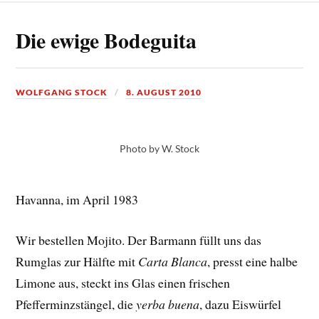
Die ewige Bodeguita
WOLFGANG STOCK
8. AUGUST 2010
Photo by W. Stock
Havanna, im April 1983
Wir bestellen Mojito. Der Barmann füllt uns das
Rumglas zur Hälfte mit
Carta Blanca
, presst eine halbe
Limone aus, steckt ins Glas einen frischen
Pfefferminzstängel, die
yerba buena
, dazu Eiswürfel