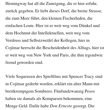
Hemingway hat all die Zuneigung, die er hier erfuhr,
zurück gegeben. Er liebt dieses Dorf, die breite Strasse,
die zum Meer führt, den kleinen Fischerhafen, die
einfachen Leute. Hier ist er weit weg vom Dünkel und
dem Hochmut der Intellektuellen, weit weg vom
Verdruss und Selbstzweifel der Kollegen, hier in
Cojímar herrscht die Bescheidenheit des Alltags, hier ist
er weit weg von New York und Paris, die ihm irgendwie
fremd geworden sind.
Viele Sequenzen des Spielfilms mit Spencer Tracy sind
in Cojímar gedreht worden, erklärt ein alter Mann mit
breitkrempigem Sombrero. Fünfundzwanzig Pesos
haben sie damals als Komparsen bekommen, eine
Menge Geld. Dafür habe
Don Ernesto
gesorgt. Die