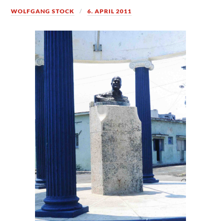
WOLFGANG STOCK
6. APRIL 2011