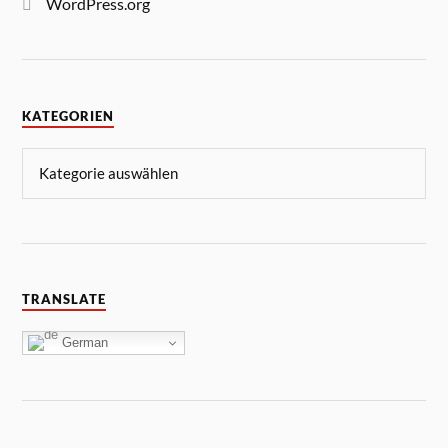
WordPress.org
KATEGORIEN
TRANSLATE
German