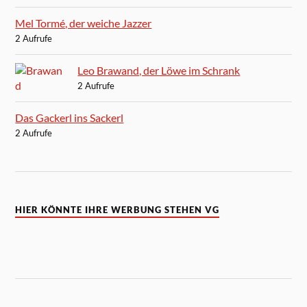
Mel Tormé, der weiche Jazzer
2 Aufrufe
Leo Brawand, der Löwe im Schrank
2 Aufrufe
Das Gackerl ins Sackerl
2 Aufrufe
HIER KÖNNTE IHRE WERBUNG STEHEN VG