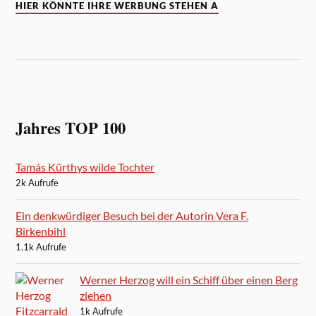
HIER KÖNNTE IHRE WERBUNG STEHEN A
Jahres TOP 100
Tamás Kürthys wilde Tochter
2k Aufrufe
Ein denkwürdiger Besuch bei der Autorin Vera F.
Birkenbihl
1.1k Aufrufe
Werner Herzog will ein Schiff über einen Berg
ziehen
1k Aufrufe