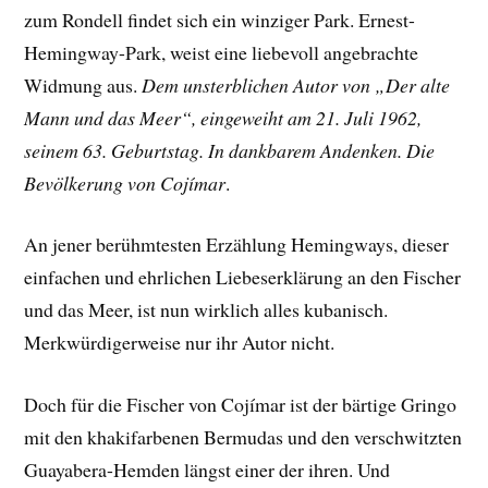
zum Rondell findet sich ein winziger Park. Ernest-
Hemingway-Park, weist eine liebevoll angebrachte
Widmung aus.
Dem unsterblichen Autor von „Der alte
Mann und das Meer“, eingeweiht am 21. Juli 1962,
seinem 63. Geburtstag. In dankbarem Andenken. Die
Bevölkerung von Cojímar
.
An jener berühmtesten Erzählung Hemingways, dieser
einfachen und ehrlichen Liebeserklärung an den Fischer
und das Meer, ist nun wirklich alles kubanisch.
Merkwürdigerweise nur ihr Autor nicht.
Doch für die Fischer von Cojímar ist der bärtige Gringo
mit den khakifarbenen Bermudas und den verschwitzten
Guayabera-Hemden längst einer der ihren. Und