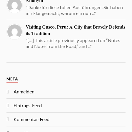
Anonym
"Danke für diese tollen Ausführungen. Sie haben
mir klar gemacht, warum ein nun ..."
Visiting Cusco, Peru: A City that Bravely Defends
its Tradition
"[…] This article previously appeared on “Notes
and Notes from the Road,” and ..."
META
Anmelden
Eintrags-Feed
Kommentar-Feed