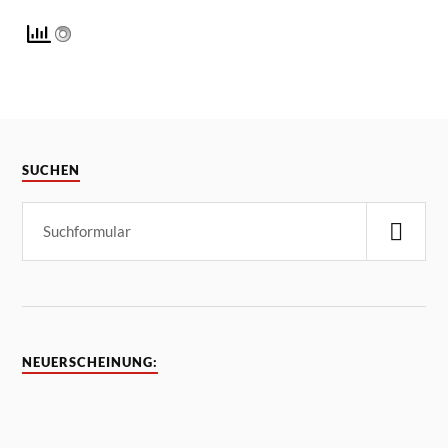
SUCHEN
NEUERSCHEINUNG: