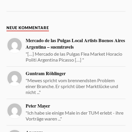
NEUE KOMMENTARE
Mercado de las Pulgas Local Artists Buenos Aires
Argentina – suemtravels
"[…] Mercado de las Pulgas Flea Market Horacio
Politi Argentina Picasso […] "
Guntram Röhlinger
"Mewes spricht vom brennendsten Problem
einer Branche. Er spricht über Marktlücke und
nicht ..."
Peter Mayer
"Ich habe sie einige Male in der TUM erlebt - ihre
Vorträge waren ..."