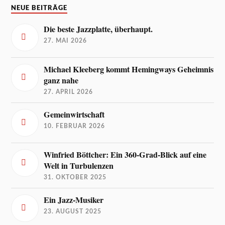
NEUE BEITRÄGE
Die beste Jazzplatte, überhaupt.
27. MAI 2026
Michael Kleeberg kommt Hemingways Geheimnis
ganz nahe
27. APRIL 2026
Gemeinwirtschaft
10. FEBRUAR 2026
Winfried Böttcher: Ein 360-Grad-Blick auf eine
Welt in Turbulenzen
31. OKTOBER 2025
Ein Jazz-Musiker
23. AUGUST 2025