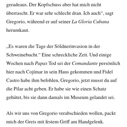
geradeaus. Der Kopfschuss aber hat mich nicht
überrascht. Er war sehr schlecht dran. Ich auch“, sagt
Gregorio, während er auf seiner
La Gloria Cubana
herumkaut.
„Es waren die Tage der Söldnerinvasion in der
Schweinebucht.“ Eine schreckliche Zeit. Und einige
Wochen nach
Papas
Tod sei der
Comandante
persönlich
hier nach Cojímar in sein Haus gekommen und Fidel
Castro habe ihm befohlen, Gregorio, jetzt musst du auf
die Pilar acht geben. Er habe sie wie einen Schatz
gehütet, bis sie dann damals im Museum gelandet sei.
Als wir uns von Gregorio verabschieden wollen, packt
mich der Greis mit festem Griff am Handgelenk.