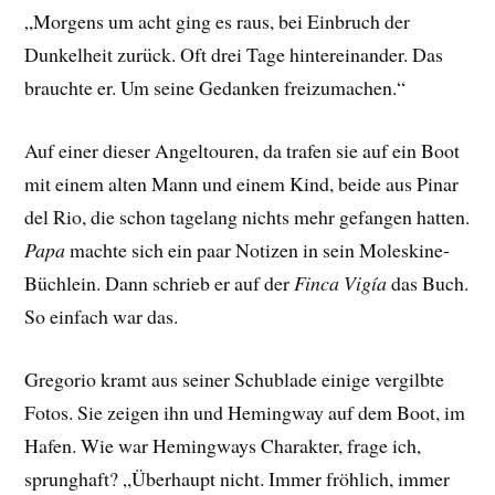
„Morgens um acht ging es raus, bei Einbruch der
Dunkelheit zurück. Oft drei Tage hintereinander. Das
brauchte er. Um seine Gedanken freizumachen.“
Auf einer dieser Angeltouren, da trafen sie auf ein Boot
mit einem alten Mann und einem Kind, beide aus Pinar
del Rio, die schon tagelang nichts mehr gefangen hatten.
Papa
machte sich ein paar Notizen in sein Moleskine-
Büchlein. Dann schrieb er auf der
Finca Vigía
das Buch.
So einfach war das.
Gregorio kramt aus seiner Schublade einige vergilbte
Fotos. Sie zeigen ihn und Hemingway auf dem Boot, im
Hafen. Wie war Hemingways Charakter, frage ich,
sprunghaft? „Überhaupt nicht. Immer fröhlich, immer