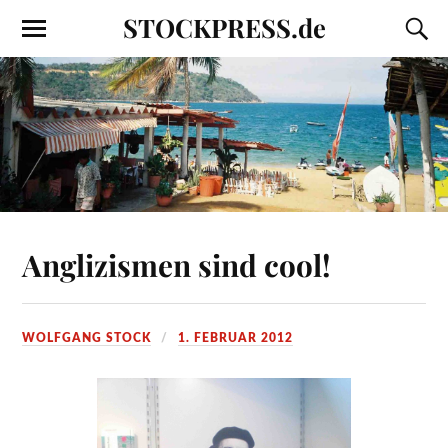
STOCKPRESS.de
Anglizismen sind cool!
WOLFGANG STOCK
1. FEBRUAR 2012