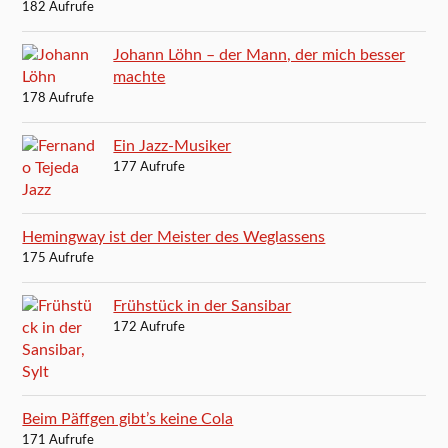
182 Aufrufe
Johann Löhn – der Mann, der mich besser
machte
178 Aufrufe
Ein Jazz-Musiker
177 Aufrufe
Hemingway ist der Meister des Weglassens
175 Aufrufe
Frühstück in der Sansibar
172 Aufrufe
Beim Päffgen gibt’s keine Cola
171 Aufrufe