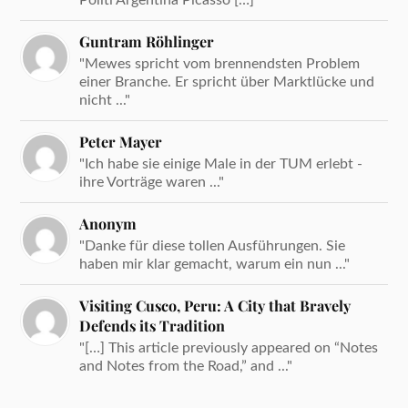
Guntram Röhlinger
"Mewes spricht vom brennendsten Problem
einer Branche. Er spricht über Marktlücke und
nicht ..."
Peter Mayer
"Ich habe sie einige Male in der TUM erlebt -
ihre Vorträge waren ..."
Anonym
"Danke für diese tollen Ausführungen. Sie
haben mir klar gemacht, warum ein nun ..."
Visiting Cusco, Peru: A City that Bravely
Defends its Tradition
"[…] This article previously appeared on “Notes
and Notes from the Road,” and ..."