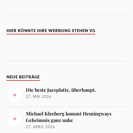
HIER KÖNNTE IHRE WERBUNG STEHEN VG
NEUE BEITRÄGE
Die beste Jazzplatte, überhaupt.
27. MAI 2026
Michael Kleeberg kommt Hemingways
Geheimnis ganz nahe
27. APRIL 2026