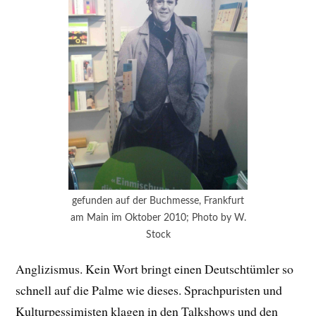
gefunden auf der Buchmesse, Frankfurt
am Main im Oktober 2010; Photo by W.
Stock
Anglizismus. Kein Wort bringt einen Deutschtümler so
schnell auf die Palme wie dieses. Sprachpuristen und
Kulturpessimisten klagen in den Talkshows und den