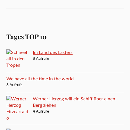
Tages TOP 10
Im Land des Lasters
8 Aufrufe
We have all the time in the world
8 Aufrufe
Werner Herzog will ein Schiff über einen
Berg ziehen
4 Aufrufe