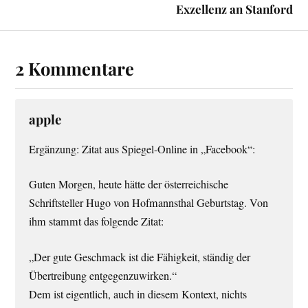
Exzellenz an Stanford
2 Kommentare
apple
Ergänzung: Zitat aus Spiegel-Online in „Facebook“:
Guten Morgen, heute hätte der österreichische
Schriftsteller Hugo von Hofmannsthal Geburtstag. Von
ihm stammt das folgende Zitat:
„Der gute Geschmack ist die Fähigkeit, ständig der
Übertreibung entgegenzuwirken.“
Dem ist eigentlich, auch in diesem Kontext, nichts