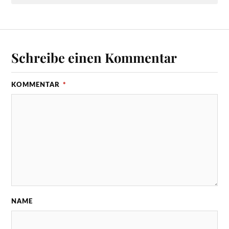
Schreibe einen Kommentar
KOMMENTAR
*
NAME