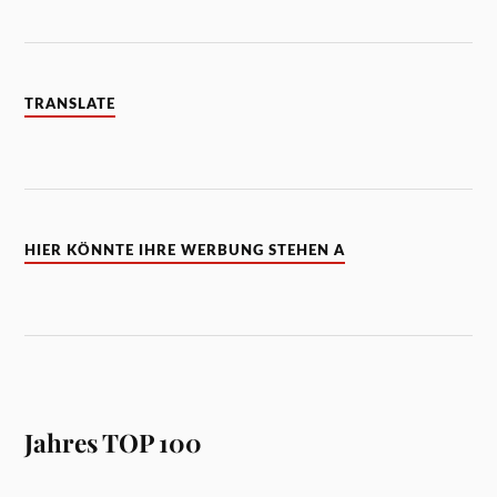
TRANSLATE
HIER KÖNNTE IHRE WERBUNG STEHEN A
Jahres TOP 100