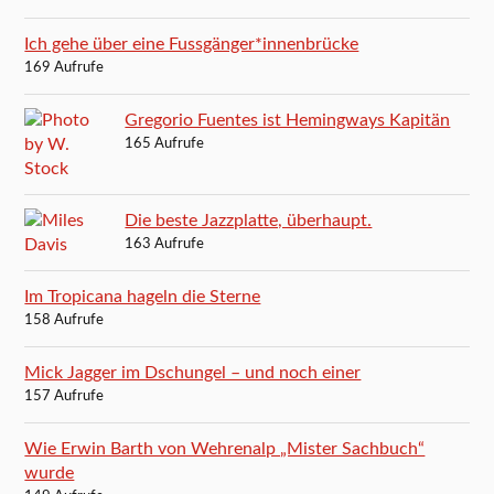
Ich gehe über eine Fussgänger*innenbrücke
169 Aufrufe
Gregorio Fuentes ist Hemingways Kapitän
165 Aufrufe
Die beste Jazzplatte, überhaupt.
163 Aufrufe
Im Tropicana hageln die Sterne
158 Aufrufe
Mick Jagger im Dschungel – und noch einer
157 Aufrufe
Wie Erwin Barth von Wehrenalp „Mister Sachbuch“
wurde