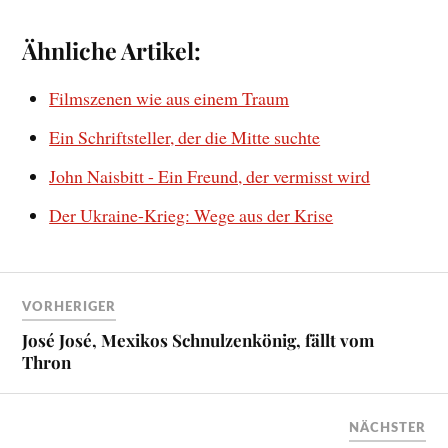
Ähnliche Artikel:
Filmszenen wie aus einem Traum
Ein Schriftsteller, der die Mitte suchte
John Naisbitt - Ein Freund, der vermisst wird
Der Ukraine-Krieg: Wege aus der Krise
VORHERIGER
José José, Mexikos Schnulzenkönig, fällt vom
Thron
NÄCHSTER