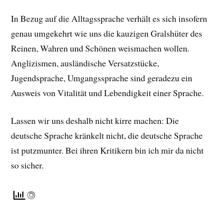
In Bezug auf die Alltagssprache verhält es sich insofern
genau umgekehrt wie uns die kauzigen Gralshüter des
Reinen, Wahren und Schönen weismachen wollen.
Anglizismen, ausländische Versatzstücke,
Jugendsprache, Umgangssprache sind geradezu ein
Ausweis von Vitalität und Lebendigkeit einer Sprache.
Lassen wir uns deshalb nicht kirre machen: Die
deutsche Sprache kränkelt nicht, die deutsche Sprache
ist putzmunter. Bei ihren Kritikern bin ich mir da nicht
so sicher.