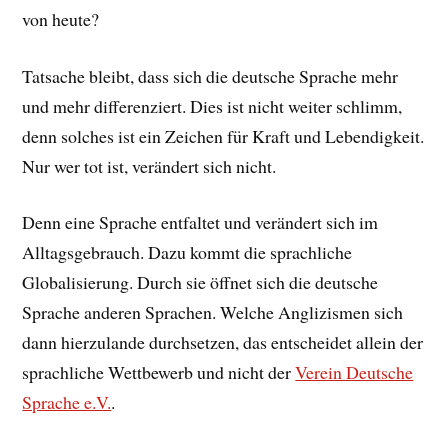
von heute?
Tatsache bleibt, dass sich die deutsche Sprache mehr
und mehr differenziert. Dies ist nicht weiter schlimm,
denn solches ist ein Zeichen für Kraft und Lebendigkeit.
Nur wer tot ist, verändert sich nicht.
Denn eine Sprache entfaltet und verändert sich im
Alltagsgebrauch. Dazu kommt die sprachliche
Globalisierung. Durch sie öffnet sich die deutsche
Sprache anderen Sprachen. Welche Anglizismen sich
dann
hierzulande durchsetzen, das entscheidet allein der
sprachliche Wettbewerb und nicht der
Verein Deutsche
Sprache e.V.
.