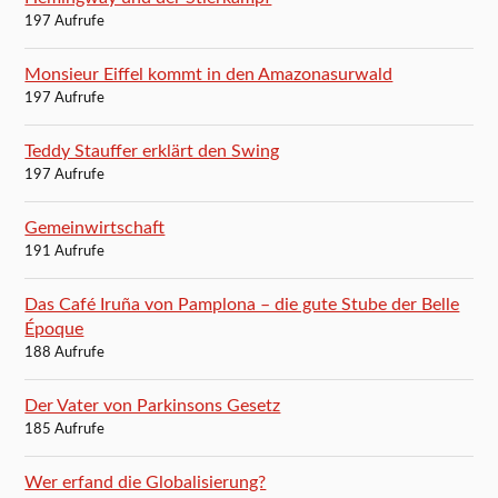
197 Aufrufe
Monsieur Eiffel kommt in den Amazonasurwald
197 Aufrufe
Teddy Stauffer erklärt den Swing
197 Aufrufe
Gemeinwirtschaft
191 Aufrufe
Das Café Iruña von Pamplona – die gute Stube der Belle
Époque
188 Aufrufe
Der Vater von Parkinsons Gesetz
185 Aufrufe
Wer erfand die Globalisierung?