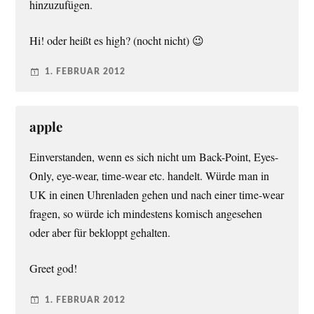
hinzuzufügen.
Hi! oder heißt es high? (nocht nicht) 😉
1. FEBRUAR 2012
apple
Einverstanden, wenn es sich nicht um Back-Point, Eyes-
Only, eye-wear, time-wear etc. handelt. Würde man in
UK in einen Uhrenladen gehen und nach einer time-wear
fragen, so würde ich mindestens komisch angesehen
oder aber für bekloppt gehalten.
Greet god!
1. FEBRUAR 2012