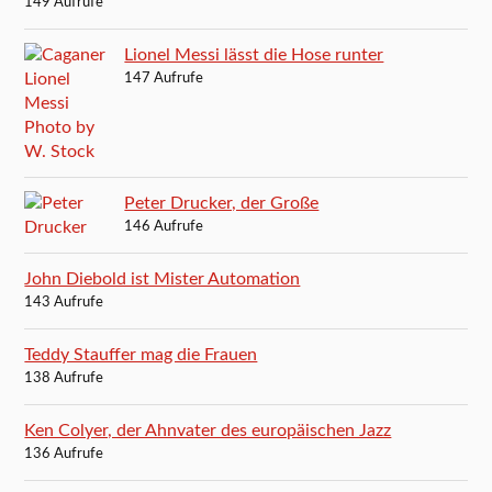
149 Aufrufe
Lionel Messi lässt die Hose runter
147 Aufrufe
Peter Drucker, der Große
146 Aufrufe
John Diebold ist Mister Automation
143 Aufrufe
Teddy Stauffer mag die Frauen
138 Aufrufe
Ken Colyer, der Ahnvater des europäischen Jazz
136 Aufrufe