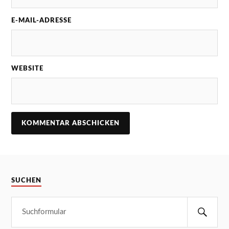
E-MAIL-ADRESSE
WEBSITE
SUCHEN