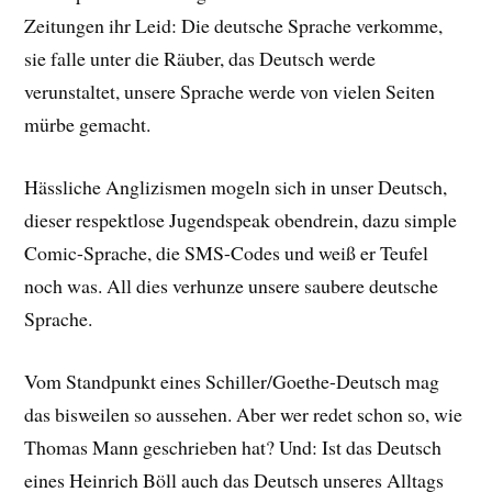
Zeitungen ihr Leid: Die deutsche Sprache verkomme,
sie falle unter die Räuber, das Deutsch werde
verunstaltet, unsere Sprache werde von vielen Seiten
mürbe gemacht.
Hässliche Anglizismen mogeln sich in unser Deutsch,
dieser respektlose Jugendspeak obendrein, dazu simple
Comic-Sprache, die SMS-Codes und weiß er Teufel
noch was. All dies verhunze unsere saubere deutsche
Sprache.
Vom Standpunkt eines Schiller/Goethe-Deutsch mag
das bisweilen so aussehen. Aber wer redet schon so, wie
Thomas Mann geschrieben hat? Und: Ist das Deutsch
eines Heinrich Böll auch das Deutsch unseres Alltags