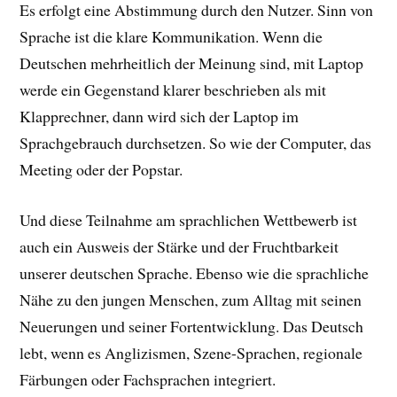
Es erfolgt eine Abstimmung durch den Nutzer. Sinn von
Sprache ist die klare Kommunikation. Wenn die
Deutschen mehrheitlich der Meinung sind, mit Laptop
werde ein Gegenstand klarer beschrieben als mit
Klapprechner, dann wird sich der Laptop im
Sprachgebrauch durchsetzen. So wie der Computer, das
Meeting oder der Popstar.
Und diese Teilnahme am sprachlichen Wettbewerb ist
auch ein Ausweis der Stärke und der Fruchtbarkeit
unserer deutschen Sprache. Ebenso wie die sprachliche
Nähe zu den jungen Menschen, zum Alltag mit seinen
Neuerungen und seiner Fortentwicklung. Das Deutsch
lebt, wenn es Anglizismen, Szene-Sprachen, regionale
Färbungen oder Fachsprachen integriert.