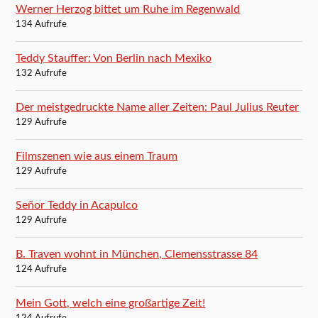
Werner Herzog bittet um Ruhe im Regenwald
134 Aufrufe
Teddy Stauffer: Von Berlin nach Mexiko
132 Aufrufe
Der meistgedruckte Name aller Zeiten: Paul Julius Reuter
129 Aufrufe
Filmszenen wie aus einem Traum
129 Aufrufe
Señor Teddy in Acapulco
129 Aufrufe
B. Traven wohnt in München, Clemensstrasse 84
124 Aufrufe
Mein Gott, welch eine großartige Zeit!