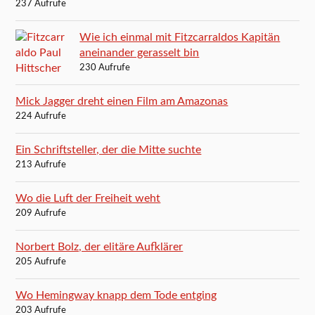
237 Aufrufe
Wie ich einmal mit Fitzcarraldos Kapitän
aneinander gerasselt bin
230 Aufrufe
Mick Jagger dreht einen Film am Amazonas
224 Aufrufe
Ein Schriftsteller, der die Mitte suchte
213 Aufrufe
Wo die Luft der Freiheit weht
209 Aufrufe
Norbert Bolz, der elitäre Aufklärer
205 Aufrufe
Wo Hemingway knapp dem Tode entging
203 Aufrufe