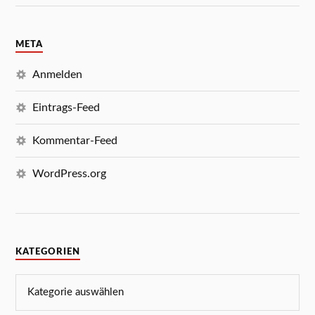
META
Anmelden
Eintrags-Feed
Kommentar-Feed
WordPress.org
KATEGORIEN