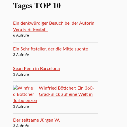
Tages TOP 10
Ein denkwürdiger Besuch bei der Autorin
Vera F. Birkenbihl
6 Aufrufe
Ein Schriftsteller, der die Mitte suchte
3 Aufrufe
Sean Penn in Barcelona
3 Aufrufe
Winfried Böttcher: Ein 360-
Grad-Blick auf eine Welt in
Turbulenzen
3 Aufrufe
Der seltsame Jürgen W.
3 Aufrufe