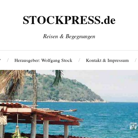
STOCKPRESS.de
Reisen & Begegnungen
‘
Herausgeber: Wolfgang Stock
Kontakt & Impressum