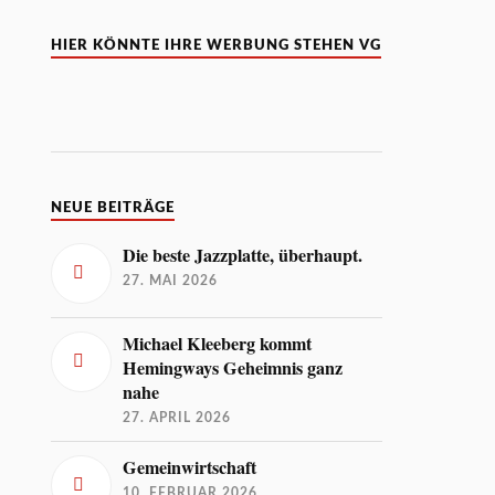
HIER KÖNNTE IHRE WERBUNG STEHEN VG
NEUE BEITRÄGE
Die beste Jazzplatte, überhaupt.
27. MAI 2026
Michael Kleeberg kommt
Hemingways Geheimnis ganz
nahe
27. APRIL 2026
Gemeinwirtschaft
10. FEBRUAR 2026