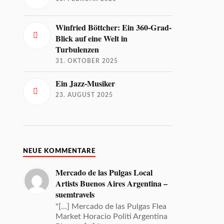
Winfried Böttcher: Ein 360-Grad-
Blick auf eine Welt in
Turbulenzen
31. OKTOBER 2025
Ein Jazz-Musiker
23. AUGUST 2025
NEUE KOMMENTARE
Mercado de las Pulgas Local
Artists Buenos Aires Argentina –
suemtravels
"[…] Mercado de las Pulgas Flea
Market Horacio Politi Argentina