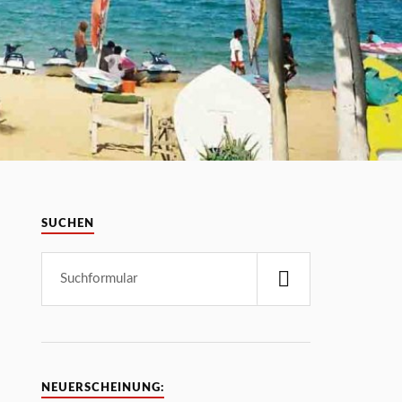
SUCHEN
NEUERSCHEINUNG: