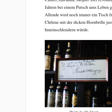
Jahren bei einem Putsch ums Leben 
Allende wird noch immer ein Tisch fre
Chilene mit der dicken Hornbrille ju
hineinschlendern würde.