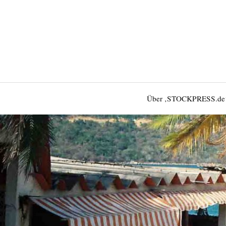
Über ‚STOCKPRESS.de