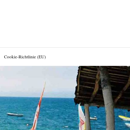
Cookie-Richtlinie (EU)