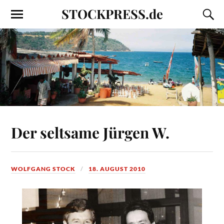
STOCKPRESS.de
Der seltsame Jürgen W.
WOLFGANG STOCK
18. AUGUST 2010