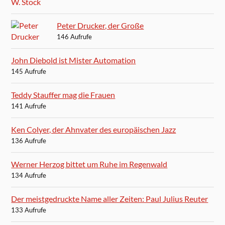
Peter Drucker, der Große
146 Aufrufe
John Diebold ist Mister Automation
145 Aufrufe
Teddy Stauffer mag die Frauen
141 Aufrufe
Ken Colyer, der Ahnvater des europäischen Jazz
136 Aufrufe
Werner Herzog bittet um Ruhe im Regenwald
134 Aufrufe
Der meistgedruckte Name aller Zeiten: Paul Julius Reuter
133 Aufrufe