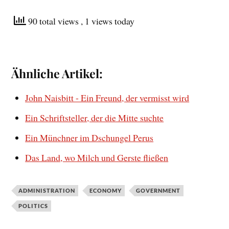
90 total views
, 1 views today
Ähnliche Artikel:
John Naisbitt - Ein Freund, der vermisst wird
Ein Schriftsteller, der die Mitte suchte
Ein Münchner im Dschungel Perus
Das Land, wo Milch und Gerste fließen
ADMINISTRATION
ECONOMY
GOVERNMENT
POLITICS