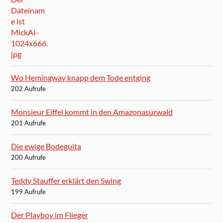
Wo Hemingway knapp dem Tode entging
202 Aufrufe
Monsieur Eiffel kommt in den Amazonasurwald
201 Aufrufe
Die ewige Bodeguita
200 Aufrufe
Teddy Stauffer erklärt den Swing
199 Aufrufe
Der Playboy im Flieger