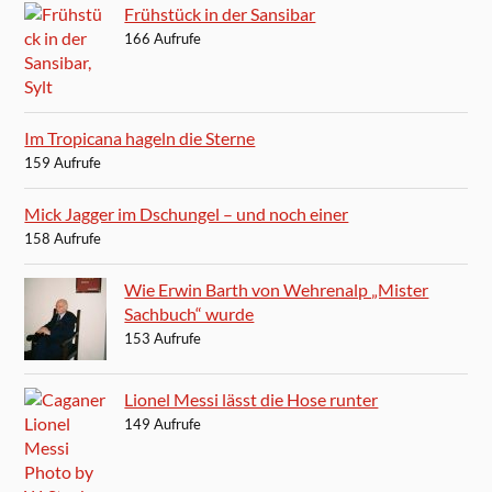
Frühstück in der Sansibar
166 Aufrufe
Im Tropicana hageln die Sterne
159 Aufrufe
Mick Jagger im Dschungel – und noch einer
158 Aufrufe
Wie Erwin Barth von Wehrenalp „Mister
Sachbuch“ wurde
153 Aufrufe
Lionel Messi lässt die Hose runter
149 Aufrufe