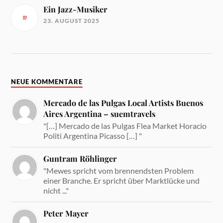
Ein Jazz-Musiker
23. AUGUST 2025
NEUE KOMMENTARE
Mercado de las Pulgas Local Artists Buenos
Aires Argentina – suemtravels
"[…] Mercado de las Pulgas Flea Market Horacio
Politi Argentina Picasso […] "
Guntram Röhlinger
"Mewes spricht vom brennendsten Problem
einer Branche. Er spricht über Marktlücke und
nicht ..."
Peter Mayer