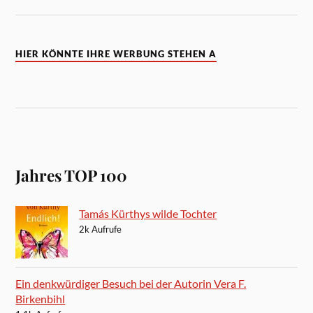
HIER KÖNNTE IHRE WERBUNG STEHEN A
Jahres TOP 100
Tamás Kürthys wilde Tochter
2k Aufrufe
Ein denkwürdiger Besuch bei der Autorin Vera F.
Birkenbihl