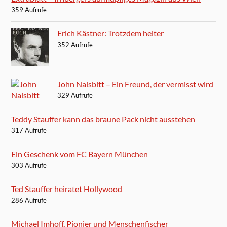
359 Aufrufe
Erich Kästner: Trotzdem heiter
352 Aufrufe
John Naisbitt – Ein Freund, der vermisst wird
329 Aufrufe
Teddy Stauffer kann das braune Pack nicht ausstehen
317 Aufrufe
Ein Geschenk vom FC Bayern München
303 Aufrufe
Ted Stauffer heiratet Hollywood
286 Aufrufe
Michael Imhoff, Pionier und Menschenfischer