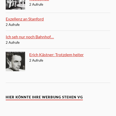
2 Aufrufe
Exzellenz an Stanford
2 Aufrufe
Ich seh nur noch Bahnhof…
2 Aufrufe
Erich Kästner: Trotzdem heiter
2 Aufrufe
HIER KÖNNTE IHRE WERBUNG STEHEN VG