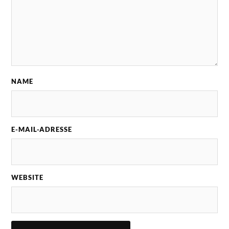
NAME
E-MAIL-ADRESSE
WEBSITE