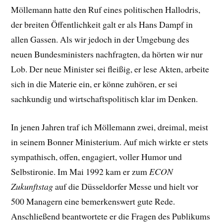
Möllemann hatte den Ruf eines politischen Hallodris,
der breiten Öffentlichkeit galt er als Hans Dampf in
allen Gassen. Als wir jedoch in der Umgebung des
neuen Bundesministers nachfragten, da hörten wir nur
Lob. Der neue Minister sei fleißig, er lese Akten, arbeite
sich in die Materie ein, er könne zuhören, er sei
sachkundig und wirtschaftspolitisch klar im Denken.
In jenen Jahren traf ich Möllemann zwei, dreimal, meist
in seinem Bonner Ministerium. Auf mich wirkte er stets
sympathisch, offen, engagiert, voller Humor und
Selbstironie. Im Mai 1992 kam er zum
ECON
Zukunftstag
auf die Düsseldorfer Messe und hielt vor
500 Managern eine bemerkenswert gute Rede.
Anschließend beantwortete er die Fragen des Publikums