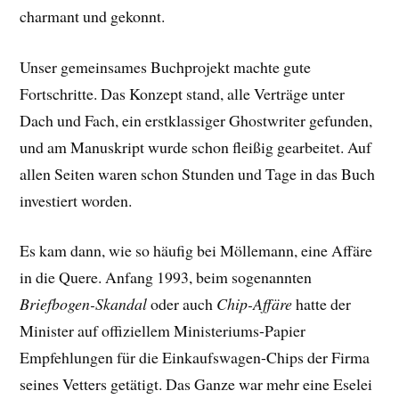
charmant und gekonnt.
Unser gemeinsames Buchprojekt machte gute
Fortschritte. Das Konzept stand, alle Verträge unter
Dach und Fach, ein erstklassiger Ghostwriter gefunden,
und am Manuskript wurde schon fleißig gearbeitet. Auf
allen Seiten waren schon Stunden und Tage in das Buch
investiert worden.
Es kam dann, wie so häufig bei Möllemann, eine Affäre
in die Quere. Anfang 1993, beim sogenannten
Briefbogen-Skandal
oder auch
Chip-Affäre
hatte der
Minister auf offiziellem Ministeriums-Papier
Empfehlungen für die Einkaufswagen-Chips der Firma
seines Vetters getätigt. Das Ganze war mehr eine Eselei