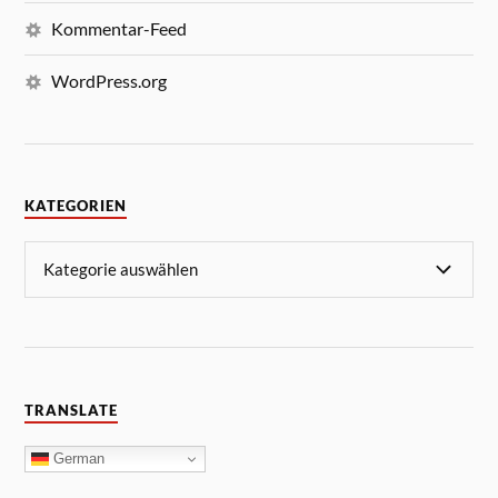
Kommentar-Feed
WordPress.org
KATEGORIEN
TRANSLATE
German