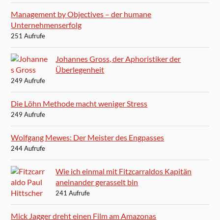
Management by Objectives – der humane
Unternehmenserfolg
251 Aufrufe
Johannes Gross, der Aphoristiker der
Überlegenheit
249 Aufrufe
Die Löhn Methode macht weniger Stress
249 Aufrufe
Wolfgang Mewes: Der Meister des Engpasses
244 Aufrufe
Wie ich einmal mit Fitzcarraldos Kapitän
aneinander gerasselt bin
241 Aufrufe
Mick Jagger dreht einen Film am Amazonas