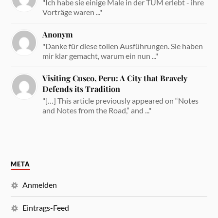
"Ich habe sie einige Male in der TUM erlebt - ihre
Vorträge waren ..."
Anonym
"Danke für diese tollen Ausführungen. Sie haben
mir klar gemacht, warum ein nun ..."
Visiting Cusco, Peru: A City that Bravely
Defends its Tradition
"[…] This article previously appeared on “Notes
and Notes from the Road,” and ..."
META
Anmelden
Eintrags-Feed