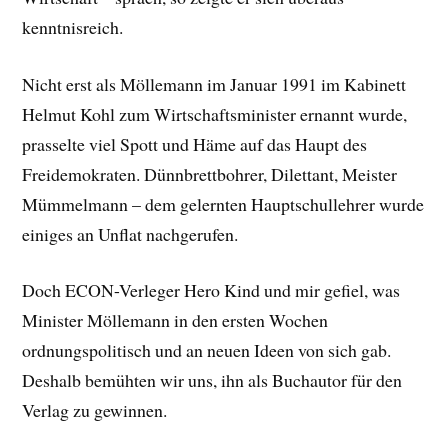
kenntnisreich.
Nicht erst als Möllemann im Januar 1991 im Kabinett
Helmut Kohl zum Wirtschaftsminister ernannt wurde,
prasselte viel Spott und Häme auf das Haupt des
Freidemokraten. Dünnbrettbohrer, Dilettant, Meister
Mümmelmann – dem gelernten Hauptschullehrer wurde
einiges an Unflat nachgerufen.
Doch ECON-Verleger Hero Kind und mir gefiel, was
Minister Möllemann in den ersten Wochen
ordnungspolitisch und an neuen Ideen von sich gab.
Deshalb bemühten wir uns, ihn als Buchautor für den
Verlag zu gewinnen.