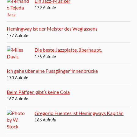
Ein Jazz-Musiker
179 Aufrufe
Hemingway ist der Meister des Weglassens
177 Aufrufe
Die beste Jazzplatte, überhaupt.
176 Aufrufe
Ich gehe über eine Fussgänger*innenbrücke
170 Aufrufe
Beim Päffgen gibt’s keine Cola
167 Aufrufe
Gregorio Fuentes ist Hemingways Kapitän
166 Aufrufe