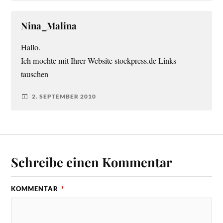
Nina_Malina
Hallo.
Ich mochte mit Ihrer Website stockpress.de Links
tauschen
2. SEPTEMBER 2010
Schreibe einen Kommentar
KOMMENTAR
*