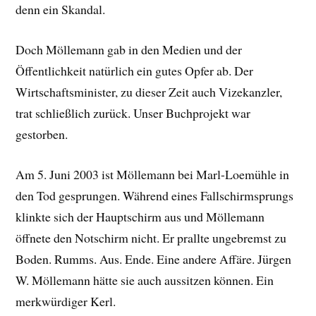
denn ein Skandal.
Doch Möllemann gab in den Medien und der
Öffentlichkeit natürlich ein gutes Opfer ab. Der
Wirtschaftsminister, zu dieser Zeit auch Vizekanzler,
trat schließlich zurück. Unser Buchprojekt war
gestorben.
Am 5. Juni 2003 ist Möllemann bei Marl-Loemühle in
den Tod gesprungen. Während eines Fallschirmsprungs
klinkte sich der Hauptschirm aus und Möllemann
öffnete den Notschirm nicht. Er prallte ungebremst zu
Boden. Rumms. Aus. Ende. Eine andere Affäre. Jürgen
W. Möllemann hätte sie auch aussitzen können. Ein
merkwürdiger Kerl.