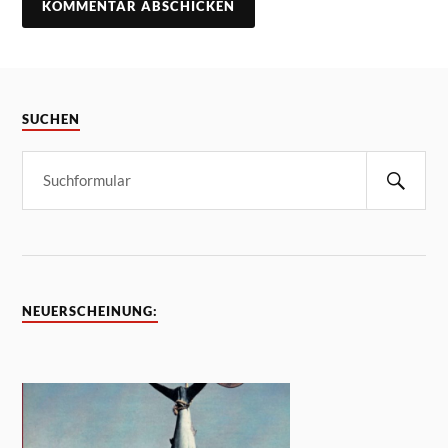
SUCHEN
NEUERSCHEINUNG: