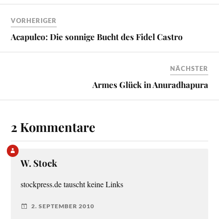
VORHERIGER
Acapulco: Die sonnige Bucht des Fidel Castro
NÄCHSTER
Armes Glück in Anuradhapura
2 Kommentare
W. Stock
stockpress.de tauscht keine Links
2. SEPTEMBER 2010