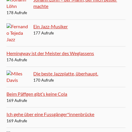
machte
178 Aufrufe
Ein Jazz-Musiker
177 Aufrufe
Hemingway ist der Meister des Weglassens
176 Aufrufe
Die beste Jazzplatte, überhaupt.
170 Aufrufe
Beim Päffgen gibt’s keine Cola
169 Aufrufe
Ich gehe über eine Fussgänger*innenbrücke
169 Aufrufe