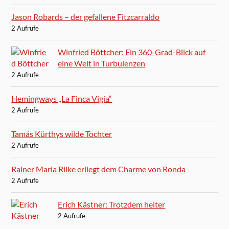
Jason Robards – der gefallene Fitzcarraldo
2 Aufrufe
Winfried Böttcher: Ein 360-Grad-Blick auf
eine Welt in Turbulenzen
2 Aufrufe
Hemingways „La Finca Vigía“
2 Aufrufe
Tamás Kürthys wilde Tochter
2 Aufrufe
Rainer Maria Rilke erliegt dem Charme von Ronda
2 Aufrufe
Erich Kästner: Trotzdem heiter
2 Aufrufe