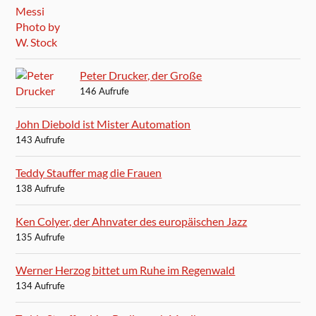
Peter Drucker, der Große
146 Aufrufe
John Diebold ist Mister Automation
143 Aufrufe
Teddy Stauffer mag die Frauen
138 Aufrufe
Ken Colyer, der Ahnvater des europäischen Jazz
135 Aufrufe
Werner Herzog bittet um Ruhe im Regenwald
134 Aufrufe