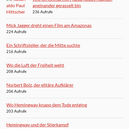
aneinander gerasselt bin
236 Aufrufe
Mick Jagger dreht einen Film am Amazonas
224 Aufrufe
Ein Schriftsteller, der die Mitte suchte
216 Aufrufe
Wo die Luft der Freiheit weht
208 Aufrufe
Norbert Bolz, der elitäre Aufklärer
206 Aufrufe
Wo Hemingway knapp dem Tode entging
203 Aufrufe
Hemingway und der Stierkampf