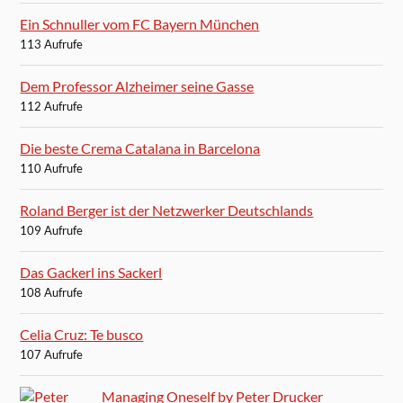
Ein Schnuller vom FC Bayern München
113 Aufrufe
Dem Professor Alzheimer seine Gasse
112 Aufrufe
Die beste Crema Catalana in Barcelona
110 Aufrufe
Roland Berger ist der Netzwerker Deutschlands
109 Aufrufe
Das Gackerl ins Sackerl
108 Aufrufe
Celia Cruz: Te busco
107 Aufrufe
Managing Oneself by Peter Drucker