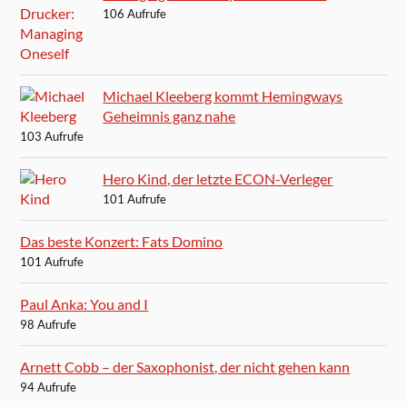
106 Aufrufe
Michael Kleeberg kommt Hemingways
Geheimnis ganz nahe
103 Aufrufe
Hero Kind, der letzte ECON-Verleger
101 Aufrufe
Das beste Konzert: Fats Domino
101 Aufrufe
Paul Anka: You and I
98 Aufrufe
Arnett Cobb – der Saxophonist, der nicht gehen kann
94 Aufrufe