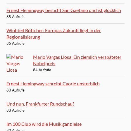
Ernest Hemingway besucht San Gaetano und ist glücklich
85 Aufrufe
Winfried Böttcher: Europas Zukunft liegt in der
Regionalisierung
85 Aufrufe
Mario Vargas Llosa: Ein ziemlich verspäteter
Nobelpreis
84 Aufrufe
Ernest Hemingway schreibt Caorle unsterblich
83 Aufrufe
Und nun, Frankfurter Rundschau?
83 Aufrufe
Im 100 Club wird die Musik ganz leise
80 Aufrufe