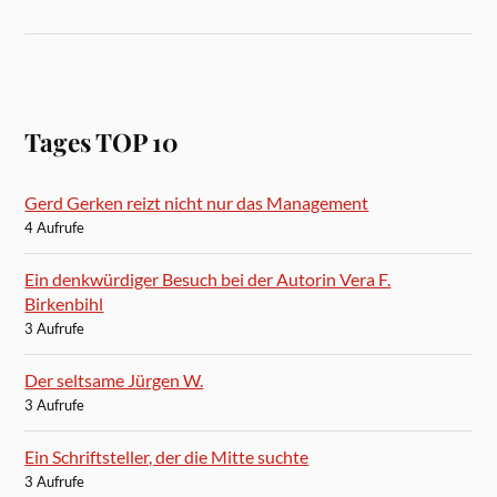
Tages TOP 10
Gerd Gerken reizt nicht nur das Management
4 Aufrufe
Ein denkwürdiger Besuch bei der Autorin Vera F.
Birkenbihl
3 Aufrufe
Der seltsame Jürgen W.
3 Aufrufe
Ein Schriftsteller, der die Mitte suchte
3 Aufrufe