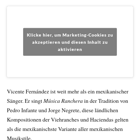
Klicke hier, um Marketing-Cookies zu
akzeptieren und diesen Inhalt zu
aktivieren
Vicente Fernández ist weit mehr als ein mexikanischer
Sänger. Er singt
Música Ranchera
in der Tradition von
Pedro Infante und Jorge Negrete, diese ländlichen
Kompositionen der Viehranches und Haciendas gelten
als die mexikanischste Variante aller mexikanischen
Musikstile.