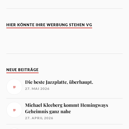
HIER KÖNNTE IHRE WERBUNG STEHEN VG
NEUE BEITRÄGE
Die beste Jazzplatte, überhaupt.
27. MAI 2026
Michael Kleeberg kommt Hemingways
Geheimnis ganz nahe
27. APRIL 2026