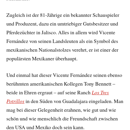
Zugleich ist der 81-Jährige ein bekannter Schauspieler
und Produzent, dazu ein umtriebiger Gutsbesitzer und
Pferdezüchter in Jalisco. Alles in allem wird Vicente
Fernández von seinen Landsleuten als ein Symbol des
mexikanischen Nationalstolzes verehrt, er ist einer der
populärsten Mexikaner überhaupt.
Und einmal hat dieser Vicente Fernández seinen ebenso
berühmten amerikanischen Kollegen Tony Bennett –
beide in Ehren ergraut – auf seine Ranch
Los Tres
Potrillos
in den Süden von Guadalajara eingeladen. Man
mag bei dieser Gelegenheit erahnen, wie gut und wie
schön und wie menschlich die Freundschaft zwischen
den USA und Mexiko doch sein kann.