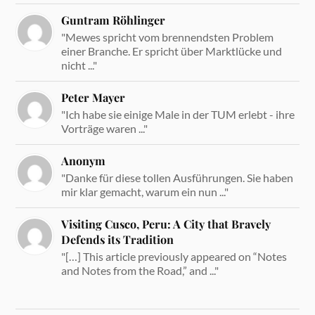
Guntram Röhlinger
"Mewes spricht vom brennendsten Problem
einer Branche. Er spricht über Marktlücke und
nicht ..."
Peter Mayer
"Ich habe sie einige Male in der TUM erlebt - ihre
Vorträge waren ..."
Anonym
"Danke für diese tollen Ausführungen. Sie haben
mir klar gemacht, warum ein nun ..."
Visiting Cusco, Peru: A City that Bravely
Defends its Tradition
"[…] This article previously appeared on “Notes
and Notes from the Road,” and ..."