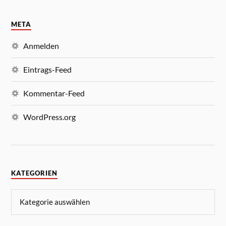
META
Anmelden
Eintrags-Feed
Kommentar-Feed
WordPress.org
KATEGORIEN