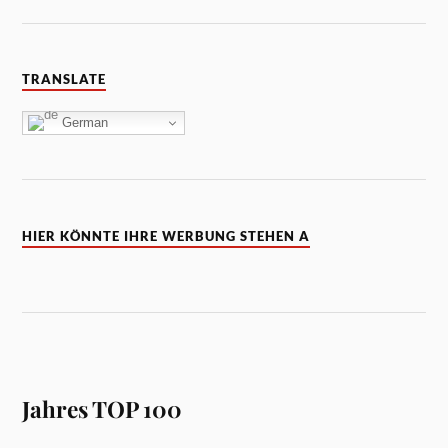
TRANSLATE
German
HIER KÖNNTE IHRE WERBUNG STEHEN A
Jahres TOP 100