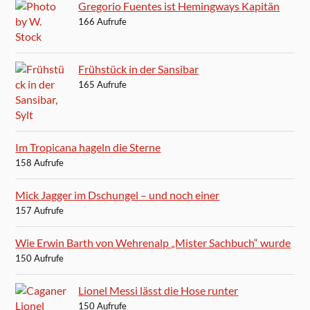
Gregorio Fuentes ist Hemingways Kapitän
166 Aufrufe
Frühstück in der Sansibar
165 Aufrufe
Im Tropicana hageln die Sterne
158 Aufrufe
Mick Jagger im Dschungel – und noch einer
157 Aufrufe
Wie Erwin Barth von Wehrenalp „Mister Sachbuch“ wurde
150 Aufrufe
Lionel Messi lässt die Hose runter
150 Aufrufe