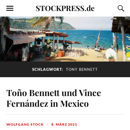
STOCKPRESS.de
SCHLAGWORT:
TONY BENNETT
Toño Bennett und Vince
Fernández in Mexico
WOLFGANG STOCK
8. MÄRZ 2021