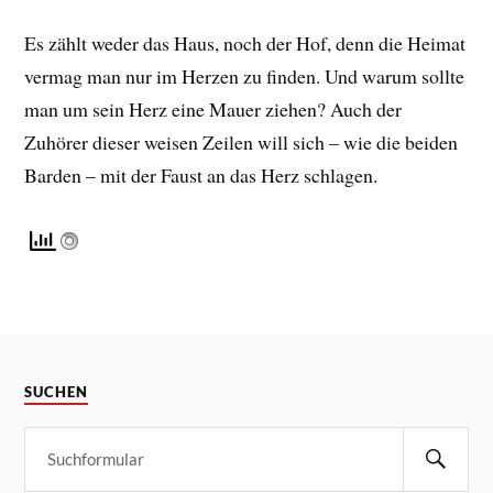
Es zählt weder das Haus, noch der Hof, denn die Heimat
vermag man nur im Herzen zu finden. Und warum sollte
man um sein Herz eine Mauer ziehen? Auch der
Zuhörer dieser weisen Zeilen will sich – wie die beiden
Barden – mit der Faust an das Herz schlagen.
SUCHEN